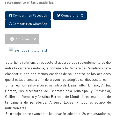
relevamiento en las panaderías.
Compartir en Facebook
Compartir en X
Compartir en WhatsApp
Acciones
Esto tiene referencia respecto al acuerdo que recientemente se dio
entre la cartera sanitaria, la comuna y la Cámara de Panaderos para
elaborar el pan con menos cantidad de sal, dentro de las acciones
que el estado encara a fin de prevenir patologías cardiovasculares.
En la reunión estuvieron el ministro de Desarrollo Humano, Aníbal
Gómez, los directores de Bromatología Municipal y Provincial,
Guillermo Romero y Cristina Berretta de Monti, el representante de
la cámara de panaderos, Arsenio López, y todo el equipo de
nutricionistas.
El trabajo de relevamiento lo llevarán adelante 26 encuestadores,