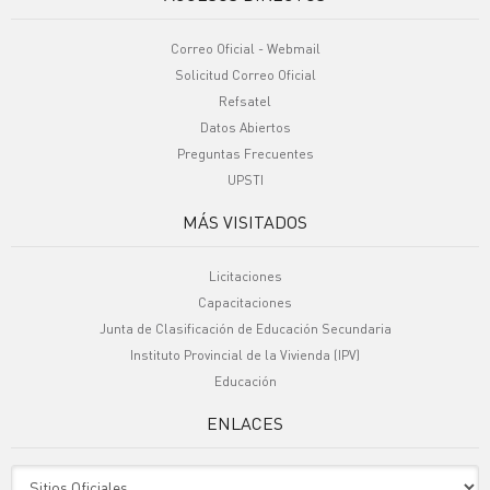
Correo Oficial - Webmail
Solicitud Correo Oficial
Refsatel
Datos Abiertos
Preguntas Frecuentes
UPSTI
MÁS VISITADOS
Licitaciones
Capacitaciones
Junta de Clasificación de Educación Secundaria
Instituto Provincial de la Vivienda (IPV)
Educación
ENLACES
Sitio Oficiales