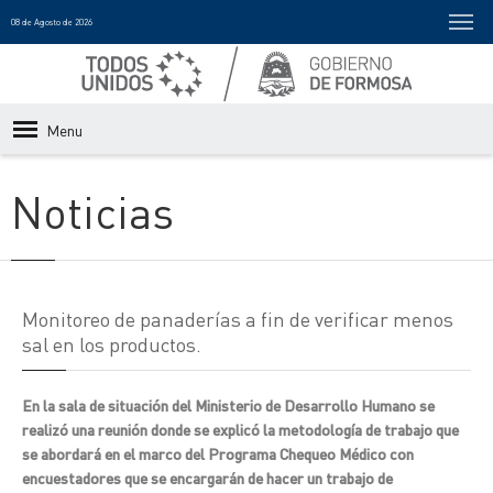
08 de Agosto de 2026
Menu
Noticias
Monitoreo de panaderías a fin de verificar menos
sal en los productos.
En la sala de situación del Ministerio de Desarrollo Humano se
realizó una reunión donde se explicó la metodología de trabajo que
se abordará en el marco del Programa Chequeo Médico con
encuestadores que se encargarán de hacer un trabajo de