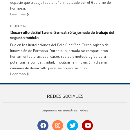
espacio que trabaja todo el año impulsado por el Gobierno de
Formosa.
Leer más
03-08-2026
Desarrollo de Software: Se realizó la jornada de trabajo del
segundo módulo
Fue en las instalaciones del Polo Científico, Tecnológico y de
Innovación de Formosa. Durante la jornada se compartieron
herramientas prácticas, casos reales y metodologías para
potenciar la competitividad, impulsar la innovación y diseñar
caminos de desarrollo para las organizaciones.
Leer más
REDES SOCIALES
Síguenos en nuestras redes