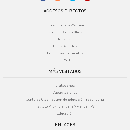
ACCESOS DIRECTOS
Correo Oficial - Webmail
Solicitud Correo Oficial
Refsatel
Datos Abiertos
Preguntas Frecuentes
UPSTI
MÁS VISITADOS
Licitaciones
Capacitaciones
Junta de Clasificación de Educación Secundaria
Instituto Provincial de la Vivienda (IPV)
Educación
ENLACES