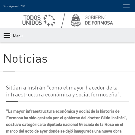
06 de Agosto de 2026
Menu
Noticias
Sitúan a Insfrán "como el mayor hacedor de la
infraestructura económica y social formoseña".
"La mayor infraestructura económica y social de la historia de
Formosa ha sido gestada por el gobierno del doctor Gildo Insfrán",
sostuvo categórica la diputada nacional Graciela de la Rosa en el
marco del acto de ayer donde se dejó inaugurada una nueva obra