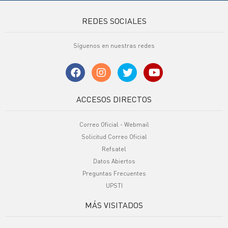
REDES SOCIALES
Síguenos en nuestras redes
ACCESOS DIRECTOS
Correo Oficial - Webmail
Solicitud Correo Oficial
Refsatel
Datos Abiertos
Preguntas Frecuentes
UPSTI
MÁS VISITADOS