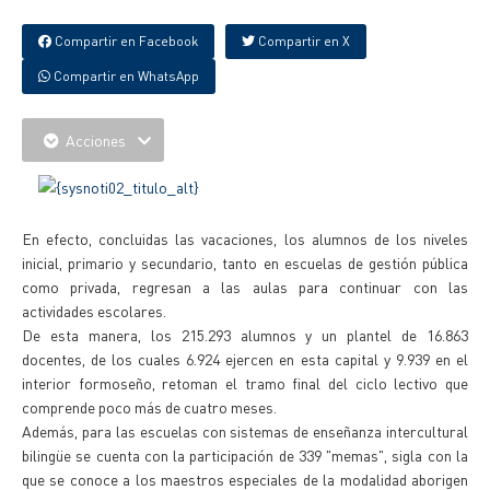
Compartir en Facebook
Compartir en X
Compartir en WhatsApp
Acciones
En efecto, concluidas las vacaciones, los alumnos de los niveles
inicial, primario y secundario, tanto en escuelas de gestión pública
como privada, regresan a las aulas para continuar con las
actividades escolares.
De esta manera, los 215.293 alumnos y un plantel de 16.863
docentes, de los cuales 6.924 ejercen en esta capital y 9.939 en el
interior formoseño, retoman el tramo final del ciclo lectivo que
comprende poco más de cuatro meses.
Además, para las escuelas con sistemas de enseñanza intercultural
bilingüe se cuenta con la participación de 339 "memas", sigla con la
que se conoce a los maestros especiales de la modalidad aborigen