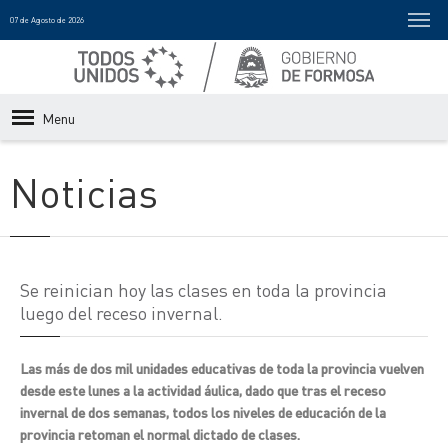
07 de Agosto de 2026
Menu
Noticias
Se reinician hoy las clases en toda la provincia
luego del receso invernal.
Las más de dos mil unidades educativas de toda la provincia vuelven
desde este lunes a la actividad áulica, dado que tras el receso
invernal de dos semanas, todos los niveles de educación de la
provincia retoman el normal dictado de clases.