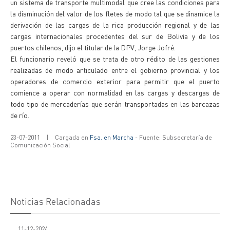
un sistema de transporte multimodal que cree las condiciones para
la disminución del valor de los fletes de modo tal que se dinamice la
derivación de las cargas de la rica producción regional y de las
cargas internacionales procedentes del sur de Bolivia y de los
puertos chilenos, dijo el titular de la DPV, Jorge Jofré.
El funcionario reveló que se trata de otro rédito de las gestiones
realizadas de modo articulado entre el gobierno provincial y los
operadores de comercio exterior para permitir que el puerto
comience a operar con normalidad en las cargas y descargas de
todo tipo de mercaderías que serán transportadas en las barcazas
de río.
23-07-2011
|
Cargada en
Fsa. en Marcha
- Fuente: Subsecretaría de
Comunicación Social
Noticias Relacionadas
11-12-2024