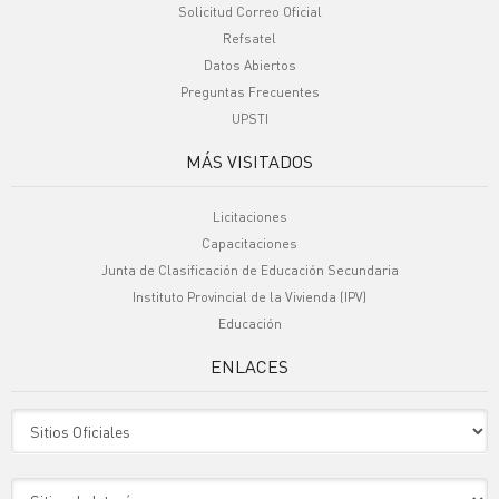
Solicitud Correo Oficial
Refsatel
Datos Abiertos
Preguntas Frecuentes
UPSTI
MÁS VISITADOS
Licitaciones
Capacitaciones
Junta de Clasificación de Educación Secundaria
Instituto Provincial de la Vivienda (IPV)
Educación
ENLACES
Sitio Oficiales
Sitio de Interes