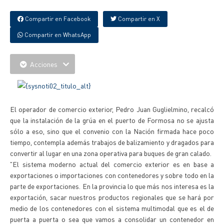
Compartir en Facebook
Compartir en X
Compartir en WhatsApp
Acciones
El operador de comercio exterior, Pedro Juan Guglielmino, recalcó
que la instalación de la grúa en el puerto de Formosa no se ajusta
sólo a eso, sino que el convenio con la Nación firmada hace poco
tiempo, contempla además trabajos de balizamiento y dragados para
convertir al lugar en una zona operativa para buques de gran calado.
"El sistema moderno actual del comercio exterior es en base a
exportaciones o importaciones con contenedores y sobre todo en la
parte de exportaciones. En la provincia lo que más nos interesa es la
exportación, sacar nuestros productos regionales que se hará por
medio de los contenedores con el sistema multimodal que es el de
puerta a puerta o sea que vamos a consolidar un contenedor en