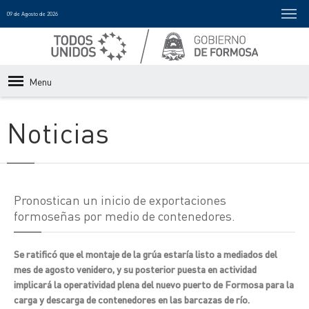
09 de Agosto de 2026
Menu
Noticias
Pronostican un inicio de exportaciones
formoseñas por medio de contenedores.
Se ratificó que el montaje de la grúa estaría listo a mediados del
mes de agosto venidero, y su posterior puesta en actividad
implicará la operatividad plena del nuevo puerto de Formosa para la
carga y descarga de contenedores en las barcazas de río.