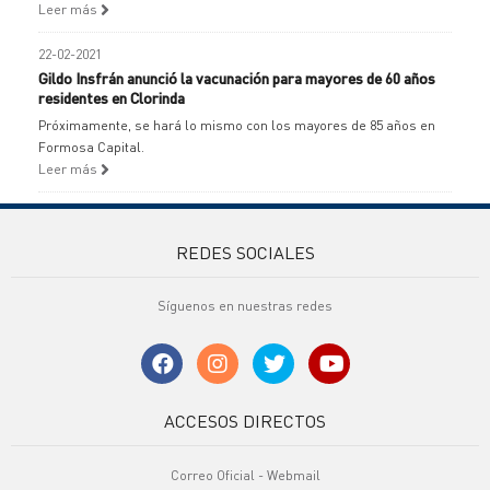
Leer más
22-02-2021
Gildo Insfrán anunció la vacunación para mayores de 60 años
residentes en Clorinda
Próximamente, se hará lo mismo con los mayores de 85 años en
Formosa Capital.
Leer más
REDES SOCIALES
Síguenos en nuestras redes
ACCESOS DIRECTOS
Correo Oficial - Webmail