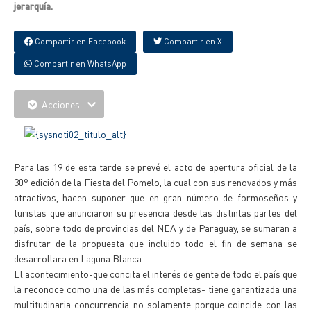
jerarquía.
Compartir en Facebook
Compartir en X
Compartir en WhatsApp
Acciones
Para las 19 de esta tarde se prevé el acto de apertura oficial de la
30° edición de la Fiesta del Pomelo, la cual con sus renovados y más
atractivos, hacen suponer que en gran número de formoseños y
turistas que anunciaron su presencia desde las distintas partes del
país, sobre todo de provincias del NEA y de Paraguay, se sumaran a
disfrutar de la propuesta que incluido todo el fin de semana se
desarrollara en Laguna Blanca.
El acontecimiento-que concita el interés de gente de todo el país que
la reconoce como una de las más completas- tiene garantizada una
multitudinaria concurrencia no solamente porque coincide con las