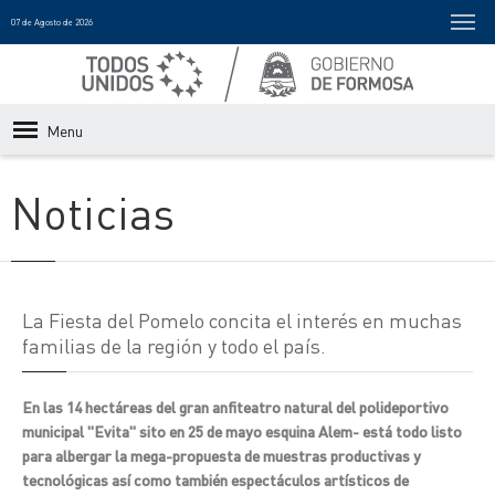
07 de Agosto de 2026
Menu
Noticias
La Fiesta del Pomelo concita el interés en muchas
familias de la región y todo el país.
En las 14 hectáreas del gran anfiteatro natural del polideportivo
municipal "Evita" sito en 25 de mayo esquina Alem- está todo listo
para albergar la mega-propuesta de muestras productivas y
tecnológicas así como también espectáculos artísticos de