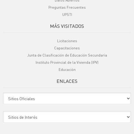
Datos Abiertos
Preguntas Frecuentes
UPSTI
MÁS VISITADOS
Licitaciones
Capacitaciones
Junta de Clasificación de Educación Secundaria
Instituto Provincial de la Vivienda (IPV)
Educación
ENLACES
Sitio Oficiales
Sitio de Interes