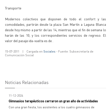
Transporte
Modernos colectivos que disponen de todo el confort y las
comodidades, partirán desde la plaza San Martín a Laguna Blanca
desde hoy mismo a partir de las 14, mientras que el fin de semana lo
harán de las 10, y los correspondientes servicios de regreso. El
valor del pasaje ida-vuelta es de .
15-07-2011
|
Cargada en
Sociales
- Fuente: Subsecretaría de
Comunicación Social
Noticias Relacionadas
11-12-2024
Gimnasios terapéuticos cerraron un gran año de actividades
Con una gran fiesta, los asistentes a los cuatro gimnasios de