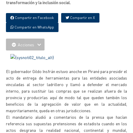
transformación y la inclusión social.
Compartir en Facebook
Compartir en X
Compartir en WhatsApp
Acciones
El gobernador Gildo Insfrán estuvo anoche en Pirané para presidir el
acto de entrega de herramientas para las entidades asociadas
vinculadas al sector ladrillero y llamó a defender el mercado
interno, para sustituir las compras que se realizan afuera de la
provincia y producirlas aquí de modo tal que queden también los
beneficios de la agregación de valor que en la actualidad,
mayoritariamente, queda en otras jurisdicciones.
El mandatario aludió a comentarios de la prensa que hacían
referencia sus supuestas pretensiones de estadista cuando en los
actos desgrana la realidad nacional, continental y mundial,