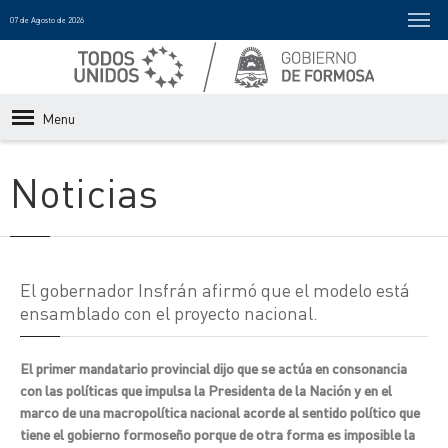
07 de Agosto de 2026
Menu
Noticias
El gobernador Insfrán afirmó que el modelo está
ensamblado con el proyecto nacional.
El primer mandatario provincial dijo que se actúa en consonancia
con las políticas que impulsa la Presidenta de la Nación y en el
marco de una macropolítica nacional acorde al sentido político que
tiene el gobierno formoseño porque de otra forma es imposible la