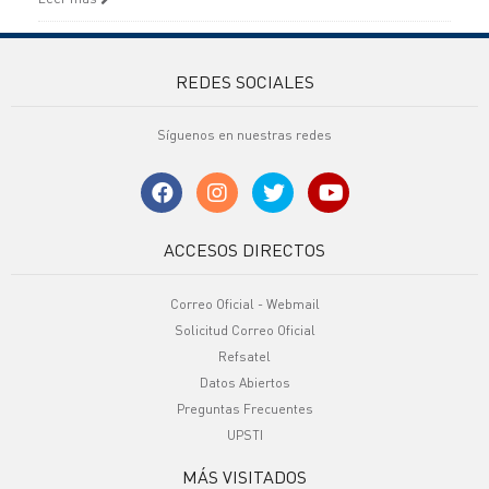
REDES SOCIALES
Síguenos en nuestras redes
ACCESOS DIRECTOS
Correo Oficial - Webmail
Solicitud Correo Oficial
Refsatel
Datos Abiertos
Preguntas Frecuentes
UPSTI
MÁS VISITADOS