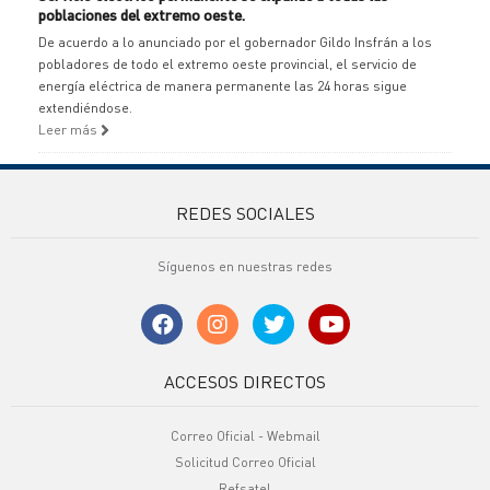
poblaciones del extremo oeste.
De acuerdo a lo anunciado por el gobernador Gildo Insfrán a los
pobladores de todo el extremo oeste provincial, el servicio de
energía eléctrica de manera permanente las 24 horas sigue
extendiéndose.
Leer más
REDES SOCIALES
Síguenos en nuestras redes
ACCESOS DIRECTOS
Correo Oficial - Webmail
Solicitud Correo Oficial
Refsatel