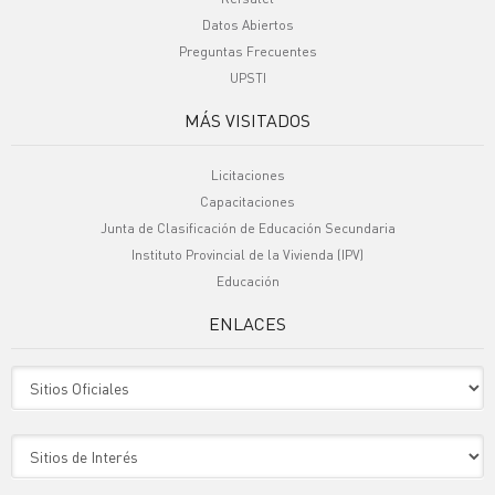
Datos Abiertos
Preguntas Frecuentes
UPSTI
MÁS VISITADOS
Licitaciones
Capacitaciones
Junta de Clasificación de Educación Secundaria
Instituto Provincial de la Vivienda (IPV)
Educación
ENLACES
Sitio Oficiales
Sitio de Interes