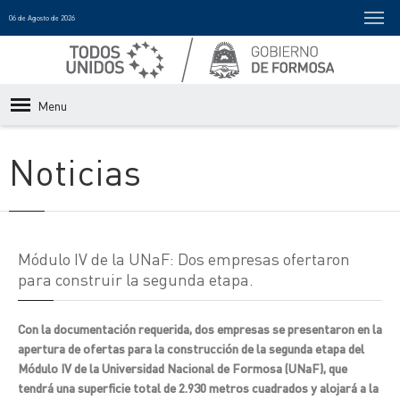
06 de Agosto de 2026
Menu
Noticias
Módulo IV de la UNaF: Dos empresas ofertaron
para construir la segunda etapa.
Con la documentación requerida, dos empresas se presentaron en la
apertura de ofertas para la construcción de la segunda etapa del
Módulo IV de la Universidad Nacional de Formosa (UNaF), que
tendrá una superficie total de 2.930 metros cuadrados y alojará a la