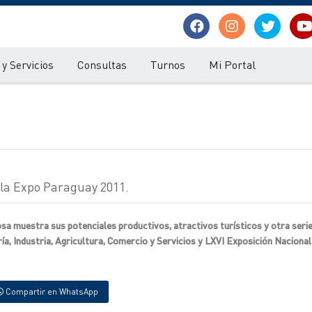
y Servicios
Consultas
Turnos
Mi Portal
la Expo Paraguay 2011.
sa muestra sus potenciales productivos, atractivos turísticos y otra serie
a, Industria, Agricultura, Comercio y Servicios y LXVI Exposición Nacional
Compartir en WhatsApp