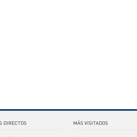
S DIRECTOS
MÁS VISITADOS