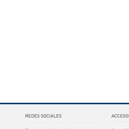
REDES SOCIALES
ACCESO