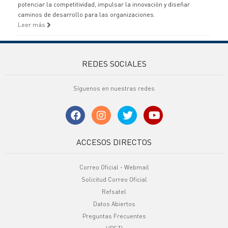
potenciar la competitividad, impulsar la innovación y diseñar
caminos de desarrollo para las organizaciones.
Leer más
REDES SOCIALES
Síguenos en nuestras redes
ACCESOS DIRECTOS
Correo Oficial - Webmail
Solicitud Correo Oficial
Refsatel
Datos Abiertos
Preguntas Frecuentes