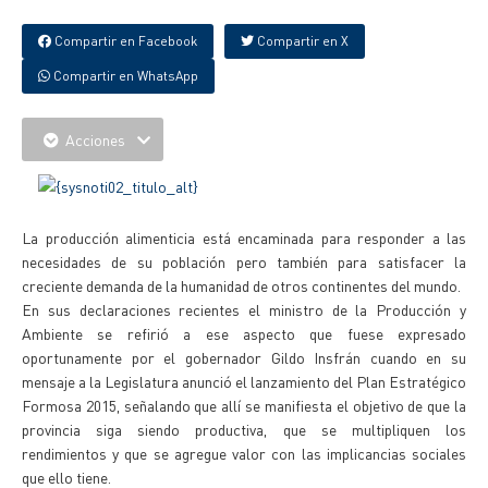
Compartir en Facebook
Compartir en X
Compartir en WhatsApp
Acciones
La producción alimenticia está encaminada para responder a las
necesidades de su población pero también para satisfacer la
creciente demanda de la humanidad de otros continentes del mundo.
En sus declaraciones recientes el ministro de la Producción y
Ambiente se refirió a ese aspecto que fuese expresado
oportunamente por el gobernador Gildo Insfrán cuando en su
mensaje a la Legislatura anunció el lanzamiento del Plan Estratégico
Formosa 2015, señalando que allí se manifiesta el objetivo de que la
provincia siga siendo productiva, que se multipliquen los
rendimientos y que se agregue valor con las implicancias sociales
que ello tiene.