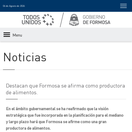
06 de Agosto de 2026
Menu
Noticias
Destacan que Formosa se afirma como productora
de alimentos.
En el ámbito gubernamental se ha reafirmado que la visión
estratégica que fue incorporada en la planificación para el mediano
y largo plazo hará que Formosa se afirme como una gran
productora de alimentos.