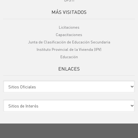
UPSTI
MÁS VISITADOS
Licitaciones
Capacitaciones
Junta de Clasificación de Educación Secundaria
Instituto Provincial de la Vivienda (IPV)
Educación
ENLACES
Sitio Oficiales
Sitio de Interes