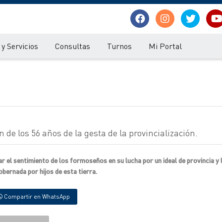
y Servicios
Consultas
Turnos
Mi Portal
 de los 56 años de la gesta de la provincialización.
ar el sentimiento de los formoseños en su lucha por un ideal de provincia y 
bernada por hijos de esta tierra.
Compartir en WhatsApp