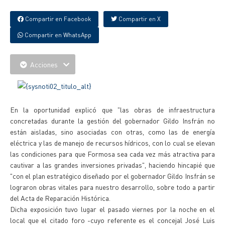
Compartir en Facebook
Compartir en X
Compartir en WhatsApp
Acciones
En la oportunidad explicó que "las obras de infraestructura
concretadas durante la gestión del gobernador Gildo Insfrán no
están aisladas, sino asociadas con otras, como las de energía
eléctrica y las de manejo de recursos hídricos, con lo cual se elevan
las condiciones para que Formosa sea cada vez más atractiva para
cautivar a las grandes inversiones privadas", haciendo hincapié que
"con el plan estratégico diseñado por el gobernador Gildo Insfrán se
lograron obras vitales para nuestro desarrollo, sobre todo a partir
del Acta de Reparación Histórica.
Dicha exposición tuvo lugar el pasado viernes por la noche en el
local que el citado foro -cuyo referente es el concejal José Luis