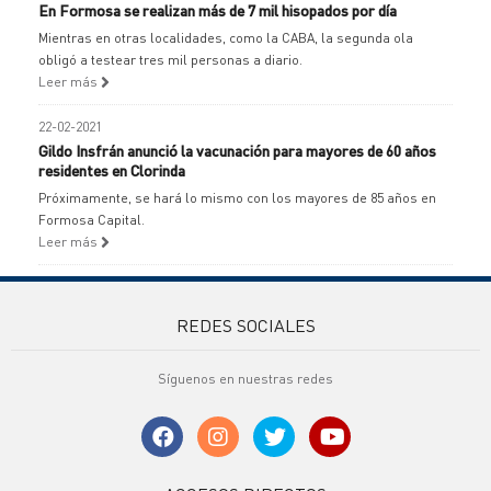
En Formosa se realizan más de 7 mil hisopados por día
Mientras en otras localidades, como la CABA, la segunda ola
obligó a testear tres mil personas a diario.
Leer más
22-02-2021
Gildo Insfrán anunció la vacunación para mayores de 60 años
residentes en Clorinda
Próximamente, se hará lo mismo con los mayores de 85 años en
Formosa Capital.
Leer más
REDES SOCIALES
Síguenos en nuestras redes