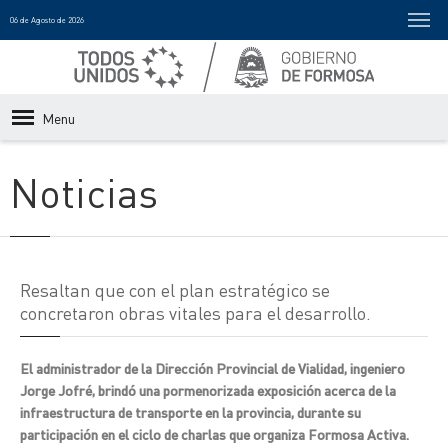
06 de Agosto de 2026
Menu
Noticias
Resaltan que con el plan estratégico se
concretaron obras vitales para el desarrollo.
El administrador de la Dirección Provincial de Vialidad, ingeniero
Jorge Jofré, brindó una pormenorizada exposición acerca de la
infraestructura de transporte en la provincia, durante su
participación en el ciclo de charlas que organiza Formosa Activa.