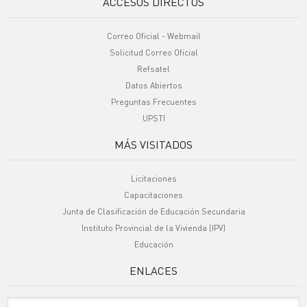
ACCESOS DIRECTOS
Correo Oficial - Webmail
Solicitud Correo Oficial
Refsatel
Datos Abiertos
Preguntas Frecuentes
UPSTI
MÁS VISITADOS
Licitaciones
Capacitaciones
Junta de Clasificación de Educación Secundaria
Instituto Provincial de la Vivienda (IPV)
Educación
ENLACES
Sitio Oficiales