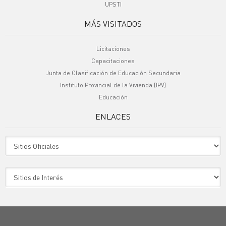
UPSTI
MÁS VISITADOS
Licitaciones
Capacitaciones
Junta de Clasificación de Educación Secundaria
Instituto Provincial de la Vivienda (IPV)
Educación
ENLACES
Sitio Oficiales
Sitio de Interes