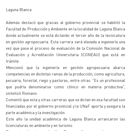
Laguna Blanca
Además destacó que gracias al gobierno provincial se habilitó la
Facultad de Producción y Ambiente en la localidad de Laguna Blanca
donde actualmente se está dictando el tercer año de la tecnicatura
en gestión agropecuaria. Esta carrera será elevada a ingeniería una
vez que pase el proceso de evaluación de la Comisión Nacional de
Evaluación y Acreditación Universitaria (CONEAU) que está en
trámite.
Mencionó que la ingeniería en gestión agropecuaria abarca
competencias en distintas ramas de la producción, como agricultura,
pecuaria, forestal, riego y pasturas, entre otras. "Es un profesional
que podría denominarse como clínico en materia productiva",
sintetizó Romano.
Comentó que esta y otras carreras que se dictan en esa facultad son
financiadas por el gobierno provincial y la UNaF aporta y asegura la
parte académica y la investigación.
Este año la unidad académica de Laguna Blanca arrancaron las
licenciaturas en ambiente y en turismo.