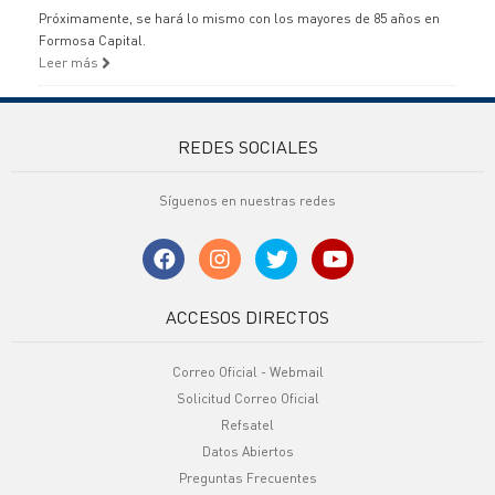
Próximamente, se hará lo mismo con los mayores de 85 años en
Formosa Capital.
Leer más
REDES SOCIALES
Síguenos en nuestras redes
ACCESOS DIRECTOS
Correo Oficial - Webmail
Solicitud Correo Oficial
Refsatel
Datos Abiertos
Preguntas Frecuentes