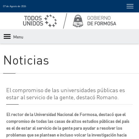
07 de Agosto de 2026
Menu
Noticias
El compromiso de las universidades públicas es
estar al servicio de la gente, destacó Romano.
El rector de la Universidad Nacional de Formosa, destacó que el
compromiso de todas las casas de altos estudios públicas del país
es el de estar al servicio de la gente para ayudar a resolver los
problemas que se plantean e incluso volcar la investigación hacia