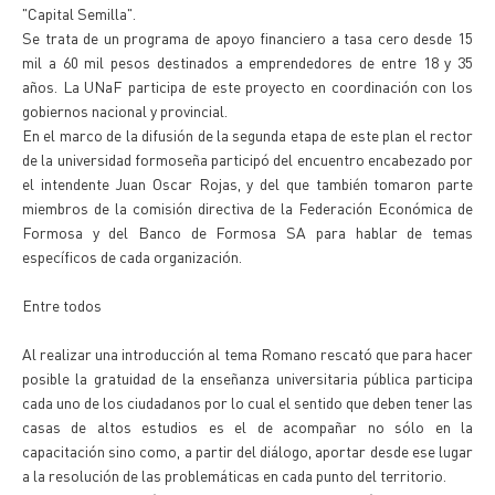
"Capital Semilla".
Se trata de un programa de apoyo financiero a tasa cero desde 15
mil a 60 mil pesos destinados a emprendedores de entre 18 y 35
años. La UNaF participa de este proyecto en coordinación con los
gobiernos nacional y provincial.
En el marco de la difusión de la segunda etapa de este plan el rector
de la universidad formoseña participó del encuentro encabezado por
el intendente Juan Oscar Rojas, y del que también tomaron parte
miembros de la comisión directiva de la Federación Económica de
Formosa y del Banco de Formosa SA para hablar de temas
específicos de cada organización.
Entre todos
Al realizar una introducción al tema Romano rescató que para hacer
posible la gratuidad de la enseñanza universitaria pública participa
cada uno de los ciudadanos por lo cual el sentido que deben tener las
casas de altos estudios es el de acompañar no sólo en la
capacitación sino como, a partir del diálogo, aportar desde ese lugar
a la resolución de las problemáticas en cada punto del territorio.