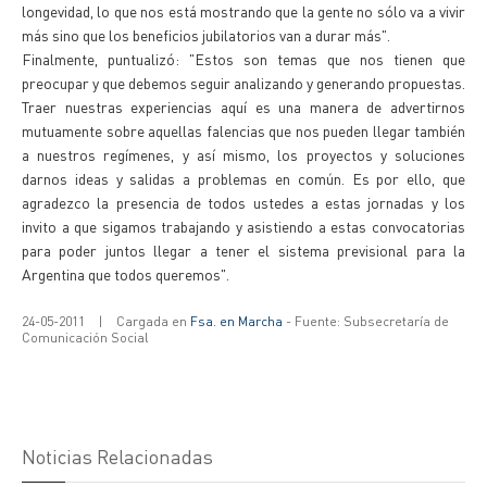
longevidad, lo que nos está mostrando que la gente no sólo va a vivir
más sino que los beneficios jubilatorios van a durar más".
Finalmente, puntualizó: "Estos son temas que nos tienen que
preocupar y que debemos seguir analizando y generando propuestas.
Traer nuestras experiencias aquí es una manera de advertirnos
mutuamente sobre aquellas falencias que nos pueden llegar también
a nuestros regímenes, y así mismo, los proyectos y soluciones
darnos ideas y salidas a problemas en común. Es por ello, que
agradezco la presencia de todos ustedes a estas jornadas y los
invito a que sigamos trabajando y asistiendo a estas convocatorias
para poder juntos llegar a tener el sistema previsional para la
Argentina que todos queremos".
24-05-2011
|
Cargada en
Fsa. en Marcha
- Fuente: Subsecretaría de
Comunicación Social
Noticias Relacionadas