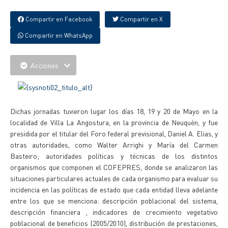
Compartir en Facebook
Compartir en X
Compartir en WhatsApp
Acciones
Dichas jornadas tuvieron lugar los días 18, 19 y 20 de Mayo en la
localidad de Villa La Angostura, en la provincia de Neuquén, y fue
presidida por el titular del Foro federal previsional, Daniel A. Elias, y
otras autoridades, como Walter Arrighi y María del Carmen
Basteiro; autoridades políticas y técnicas de los distintos
organismos que componen el COFEPRES, donde se analizaron las
situaciones particulares actuales de cada organismo para evaluar su
incidencia en las políticas de estado que cada entidad lleva adelante
entre los que se menciona: descripción poblacional del sistema,
descripción financiera , indicadores de crecimiento vegetativo
poblacional de beneficios (2005/2010), distribución de prestaciones,