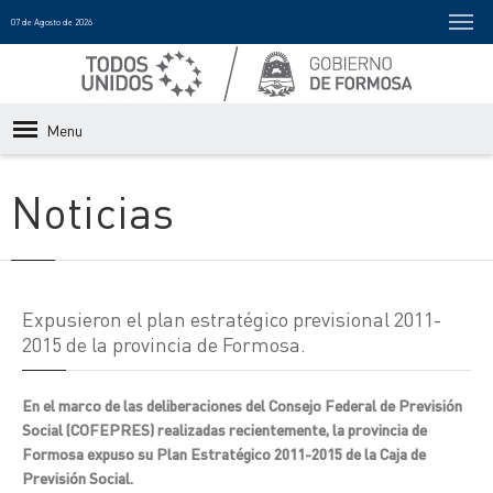
07 de Agosto de 2026
Menu
Noticias
Expusieron el plan estratégico previsional 2011-
2015 de la provincia de Formosa.
En el marco de las deliberaciones del Consejo Federal de Previsión
Social (COFEPRES) realizadas recientemente, la provincia de
Formosa expuso su Plan Estratégico 2011-2015 de la Caja de
Previsión Social.