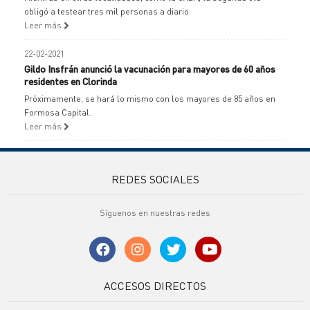
obligó a testear tres mil personas a diario.
Leer más
22-02-2021
Gildo Insfrán anunció la vacunación para mayores de 60 años
residentes en Clorinda
Próximamente, se hará lo mismo con los mayores de 85 años en
Formosa Capital.
Leer más
REDES SOCIALES
Síguenos en nuestras redes
ACCESOS DIRECTOS