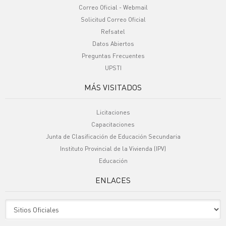
Correo Oficial - Webmail
Solicitud Correo Oficial
Refsatel
Datos Abiertos
Preguntas Frecuentes
UPSTI
MÁS VISITADOS
Licitaciones
Capacitaciones
Junta de Clasificación de Educación Secundaria
Instituto Provincial de la Vivienda (IPV)
Educación
ENLACES
Sitio Oficiales