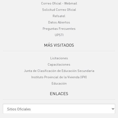
Correo Oficial - Webmail
Solicitud Correo Oficial
Refsatel
Datos Abiertos
Preguntas Frecuentes
UPSTI
MÁS VISITADOS
Licitaciones
Capacitaciones
Junta de Clasificación de Educación Secundaria
Instituto Provincial de la Vivienda (IPV)
Educación
ENLACES
Sitio Oficiales