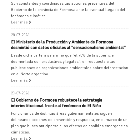
Son constantes y coordinadas las acciones preventivas del
Gobierno de la provincia de Formosa ante la eventual llegada del
fenómeno climático.
Leer más
28-07-2026
El Ministerio de la Producción y Ambiente de Formosa
desmintió con datos oficiales al "sensacionalismo ambiental"
Desde dicha cartera se afirmó que "el 70% de la superficie
desmontada son productivas y legales", en respuesta a las
publicaciones de organizaciones ambientales sobre deforestación
en el Norte argentino.
Leer más
23-07-2026
El Gobierno de Formosa robustece la estrategia
interinstitucional frente al fenómeno de El Niño
Funcionarios de distintas áreas gubernamentales siguen
delineando acciones de prevención y respuesta, en el marco de un
plan que busca anticiparse a los efectos de posibles emergencias
climáticas.
Leer más