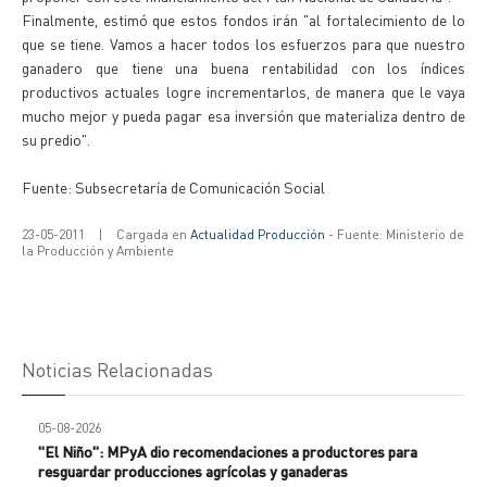
Finalmente, estimó que estos fondos irán "al fortalecimiento de lo
que se tiene. Vamos a hacer todos los esfuerzos para que nuestro
ganadero que tiene una buena rentabilidad con los índices
productivos actuales logre incrementarlos, de manera que le vaya
mucho mejor y pueda pagar esa inversión que materializa dentro de
su predio".
Fuente: Subsecretaría de Comunicación Social
23-05-2011
|
Cargada en
Actualidad Producción
- Fuente: Ministerio de
la Producción y Ambiente
Noticias Relacionadas
05-08-2026
"El Niño": MPyA dio recomendaciones a productores para
resguardar producciones agrícolas y ganaderas