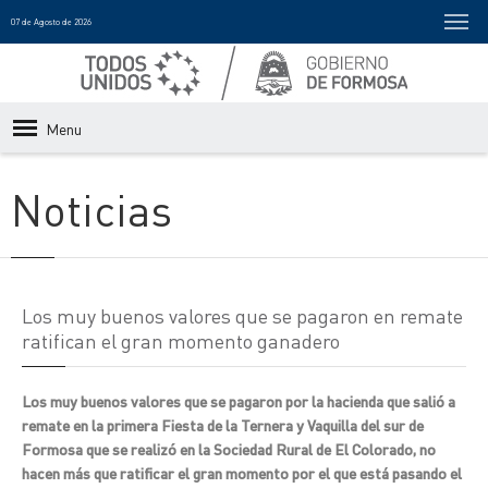
07 de Agosto de 2026
Menu
Noticias
Los muy buenos valores que se pagaron en remate
ratifican el gran momento ganadero
Los muy buenos valores que se pagaron por la hacienda que salió a
remate en la primera Fiesta de la Ternera y Vaquilla del sur de
Formosa que se realizó en la Sociedad Rural de El Colorado, no
hacen más que ratificar el gran momento por el que está pasando el