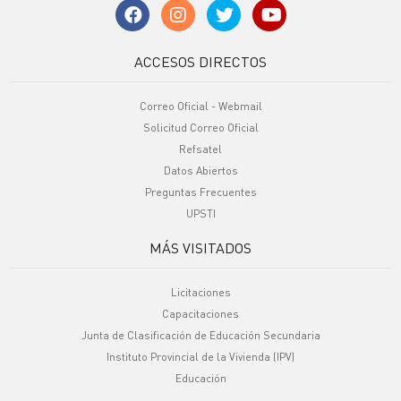
ACCESOS DIRECTOS
Correo Oficial - Webmail
Solicitud Correo Oficial
Refsatel
Datos Abiertos
Preguntas Frecuentes
UPSTI
MÁS VISITADOS
Licitaciones
Capacitaciones
Junta de Clasificación de Educación Secundaria
Instituto Provincial de la Vivienda (IPV)
Educación