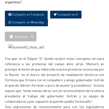
argentinos".
Compartir en Facebook
Compartir en X
Compartir en WhatsApp
Acciones
Fue ayer en el Galpón "G" donde recalcó estos conceptos en clara
referencia a las protestas del campo años atrás. Memoró en
principio el hecho de que había sido nuestra provincia reconocida por
la Nación "en el marco del proyecto de revalidación histórica con
Formosa que firmara con el compañero y amigo gobernador Insfrán
el querido Néstor Kirchner a poco de asumir la presidencia". Incluso
expuso que "estas nuevas obras son un reconocimiento de la señora
presidenta al trabajo del gobernador Insfrán y su equipo de
colaboradores y por supuesto al querido pueblo formoseño".
Tuvo expresiones de reconocimiento para con los legisladores