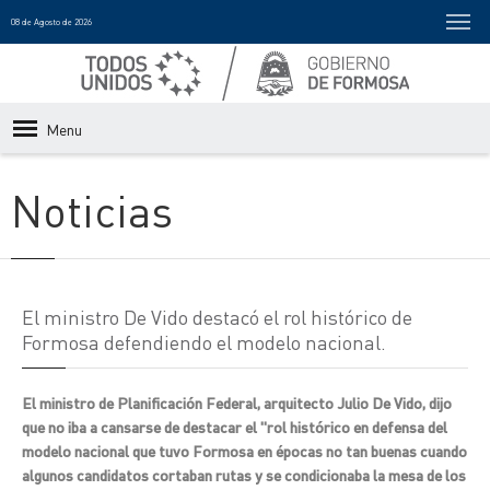
08 de Agosto de 2026
Menu
Noticias
El ministro De Vido destacó el rol histórico de
Formosa defendiendo el modelo nacional.
El ministro de Planificación Federal, arquitecto Julio De Vido, dijo
que no iba a cansarse de destacar el "rol histórico en defensa del
modelo nacional que tuvo Formosa en épocas no tan buenas cuando
algunos candidatos cortaban rutas y se condicionaba la mesa de los