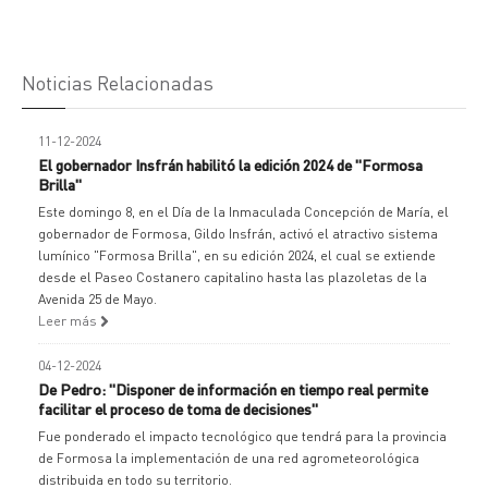
Noticias Relacionadas
11-12-2024
El gobernador Insfrán habilitó la edición 2024 de "Formosa
Brilla"
Este domingo 8, en el Día de la Inmaculada Concepción de María, el
gobernador de Formosa, Gildo Insfrán, activó el atractivo sistema
lumínico "Formosa Brilla", en su edición 2024, el cual se extiende
desde el Paseo Costanero capitalino hasta las plazoletas de la
Avenida 25 de Mayo.
Leer más
04-12-2024
De Pedro: "Disponer de información en tiempo real permite
facilitar el proceso de toma de decisiones"
Fue ponderado el impacto tecnológico que tendrá para la provincia
de Formosa la implementación de una red agrometeorológica
distribuida en todo su territorio.