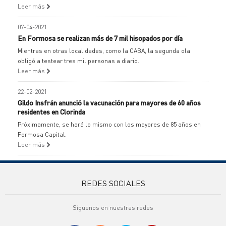
Leer más
07-04-2021
En Formosa se realizan más de 7 mil hisopados por día
Mientras en otras localidades, como la CABA, la segunda ola
obligó a testear tres mil personas a diario.
Leer más
22-02-2021
Gildo Insfrán anunció la vacunación para mayores de 60 años
residentes en Clorinda
Próximamente, se hará lo mismo con los mayores de 85 años en
Formosa Capital.
Leer más
REDES SOCIALES
Síguenos en nuestras redes