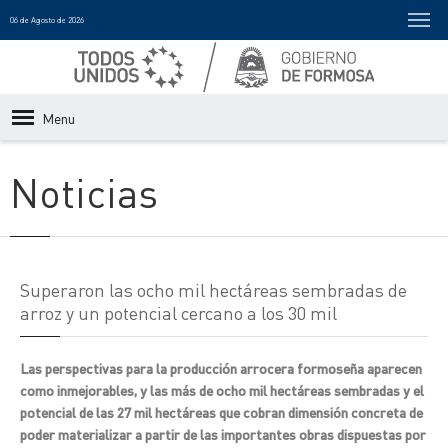
06 de Agosto de 2026
Menu
Noticias
Superaron las ocho mil hectáreas sembradas de
arroz y un potencial cercano a los 30 mil
Las perspectivas para la producción arrocera formoseña aparecen
como inmejorables, y las más de ocho mil hectáreas sembradas y el
potencial de las 27 mil hectáreas que cobran dimensión concreta de
poder materializar a partir de las importantes obras dispuestas por