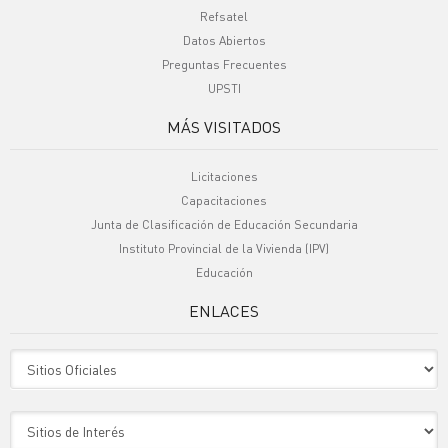
Refsatel
Datos Abiertos
Preguntas Frecuentes
UPSTI
MÁS VISITADOS
Licitaciones
Capacitaciones
Junta de Clasificación de Educación Secundaria
Instituto Provincial de la Vivienda (IPV)
Educación
ENLACES
Sitio Oficiales
Sitio de Interes