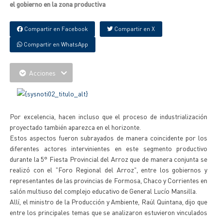
el gobierno en la zona productiva
Compartir en Facebook
Compartir en X
Compartir en WhatsApp
Acciones
Por excelencia, hacen incluso que el proceso de industrialización
proyectado también aparezca en el horizonte.
Estos aspectos fueron subrayados de manera coincidente por los
diferentes actores intervinientes en este segmento productivo
durante la 5° Fiesta Provincial del Arroz que de manera conjunta se
realizó con el "Foro Regional del Arroz", entre los gobiernos y
representantes de las provincias de Formosa, Chaco y Corrientes en
salón multiuso del complejo educativo de General Lucío Mansilla.
Allí, el ministro de la Producción y Ambiente, Raúl Quintana, dijo que
entre los principales temas que se analizaron estuvieron vinculados