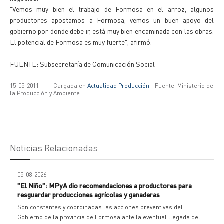
"Vemos muy bien el trabajo de Formosa en el arroz, algunos
productores apostamos a Formosa, vemos un buen apoyo del
gobierno por donde debe ir, está muy bien encaminada con las obras.
El potencial de Formosa es muy fuerte", afirmó.
FUENTE: Subsecretaría de Comunicación Social
15-05-2011
|
Cargada en
Actualidad Producción
- Fuente: Ministerio de
la Producción y Ambiente
Noticias Relacionadas
05-08-2026
"El Niño": MPyA dio recomendaciones a productores para
resguardar producciones agrícolas y ganaderas
Son constantes y coordinadas las acciones preventivas del
Gobierno de la provincia de Formosa ante la eventual llegada del