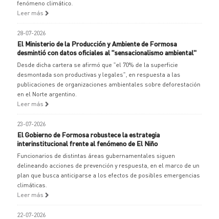
fenómeno climático.
Leer más
28-07-2026
El Ministerio de la Producción y Ambiente de Formosa
desmintió con datos oficiales al "sensacionalismo ambiental"
Desde dicha cartera se afirmó que "el 70% de la superficie
desmontada son productivas y legales", en respuesta a las
publicaciones de organizaciones ambientales sobre deforestación
en el Norte argentino.
Leer más
23-07-2026
El Gobierno de Formosa robustece la estrategia
interinstitucional frente al fenómeno de El Niño
Funcionarios de distintas áreas gubernamentales siguen
delineando acciones de prevención y respuesta, en el marco de un
plan que busca anticiparse a los efectos de posibles emergencias
climáticas.
Leer más
22-07-2026