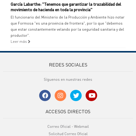
García Labarthe: "Tenemos que garantizar la trazabilidad del
movimiento de hacienda en toda la provincia"
El funcionario del Ministerio de la Producción y Ambiente hizo notar
que Formosa "es una provincia de frontera", por lo que "debemos
que estar constantemente velando por la seguridad sanitaria y del
productor".
Leer más
REDES SOCIALES
Síguenos en nuestras redes
ACCESOS DIRECTOS
Correo Oficial - Webmail
Solicitud Correo Oficial