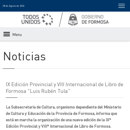
08 de Agosto de 2026
Menu
Noticias
IX Edición Provincial y VIII Internacional de Libro de
Formosa "Luis Rubén Tula"
La Subsecretaria de Cultura, organismo dependiente del Ministerio
de Cultura y Educación de la Provincia de Formosa, informa que
está en marcha la organización de una nueva edición de la IX°
Edición Provincial y VIII° Internacional de Libro de Formosa.