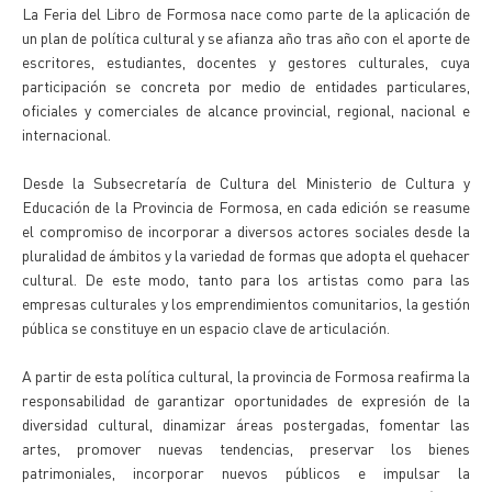
La Feria del Libro de Formosa nace como parte de la aplicación de
un plan de política cultural y se afianza año tras año con el aporte de
escritores, estudiantes, docentes y gestores culturales, cuya
participación se concreta por medio de entidades particulares,
oficiales y comerciales de alcance provincial, regional, nacional e
internacional.
Desde la Subsecretaría de Cultura del Ministerio de Cultura y
Educación de la Provincia de Formosa, en cada edición se reasume
el compromiso de incorporar a diversos actores sociales desde la
pluralidad de ámbitos y la variedad de formas que adopta el quehacer
cultural. De este modo, tanto para los artistas como para las
empresas culturales y los emprendimientos comunitarios, la gestión
pública se constituye en un espacio clave de articulación.
A partir de esta política cultural, la provincia de Formosa reafirma la
responsabilidad de garantizar oportunidades de expresión de la
diversidad cultural, dinamizar áreas postergadas, fomentar las
artes, promover nuevas tendencias, preservar los bienes
patrimoniales, incorporar nuevos públicos e impulsar la