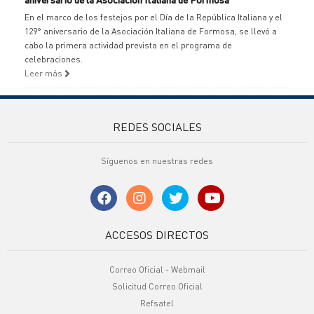
En el marco de los festejos por el Día de la República Italiana y el
129° aniversario de la Asociación Italiana de Formosa, se llevó a
cabo la primera actividad prevista en el programa de
celebraciones.
Leer más
REDES SOCIALES
Síguenos en nuestras redes
ACCESOS DIRECTOS
Correo Oficial - Webmail
Solicitud Correo Oficial
Refsatel