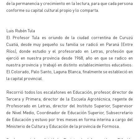
de la permanencia y crecimiento en la lectura, para que cada persona
conforme su capital cultural propio y lo comparta.
Luis Rubén Tula
El Profesor Tula es oriundo de la ciudad correntina de Curuzú
Cuatiá, desde muy pequeño su familia se radicó en Paraná (Entre
Ríos), donde estudio y el profesorado en Letras, profesión que
ejerció en nuestra provincia desde 1968, año en que se radico en
nuestra provincia y trabajó en distinto establecimientos educativos:
El Colorado, Palo Santo, Laguna Blanca, finalmente se estableció en
la capital provincial.
Recorrió todos los escalafones en Educación, profesor, director de
Tercera y Primera, director de la Escuela Agrotécnica, regente de
Profesorado en Letras, director del Instituto Superior, Supervisor
de Nivel Medio, Coordinador de Educación Superior, Subsecretario
de Educación y estuvo por tres meses en forma interina a cargo del
Ministerio de Cultura y Educación de la provincia de Formosa.