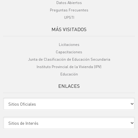
Datos Abiertos
Preguntas Frecuentes
UPSTI
MÁS VISITADOS
Licitaciones
Capacitaciones
Junta de Clasificación de Educación Secundaria
Instituto Provincial de la Vivienda (IPV)
Educación
ENLACES
Sitio Oficiales
Sitio de Interes