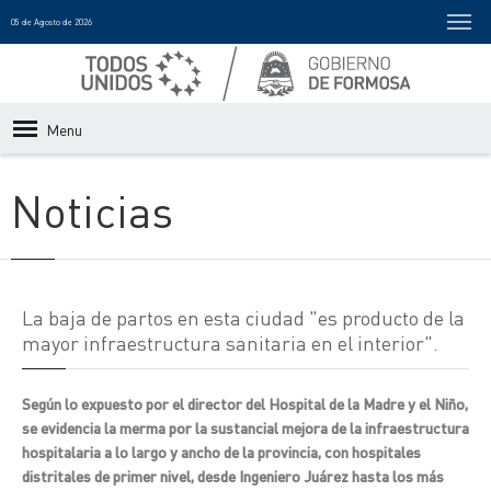
05 de Agosto de 2026
Menu
Noticias
La baja de partos en esta ciudad "es producto de la
mayor infraestructura sanitaria en el interior".
Según lo expuesto por el director del Hospital de la Madre y el Niño,
se evidencia la merma por la sustancial mejora de la infraestructura
hospitalaria a lo largo y ancho de la provincia, con hospitales
distritales de primer nivel, desde Ingeniero Juárez hasta los más