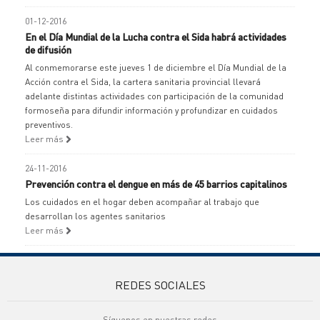
01-12-2016
En el Día Mundial de la Lucha contra el Sida habrá actividades
de difusión
Al conmemorarse este jueves 1 de diciembre el Día Mundial de la
Acción contra el Sida, la cartera sanitaria provincial llevará
adelante distintas actividades con participación de la comunidad
formoseña para difundir información y profundizar en cuidados
preventivos.
Leer más
24-11-2016
Prevención contra el dengue en más de 45 barrios capitalinos
Los cuidados en el hogar deben acompañar al trabajo que
desarrollan los agentes sanitarios
Leer más
REDES SOCIALES
Síguenos en nuestras redes