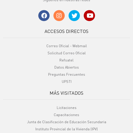
ACCESOS DIRECTOS
Correo Oficial - Webmail
Solicitud Correo Oficial
Refsatel
Datos Abiertos
Preguntas Frecuentes
UPSTI
MÁS VISITADOS
Licitaciones
Capacitaciones
Junta de Clasificación de Educación Secundaria
Instituto Provincial de la Vivienda (IPV)