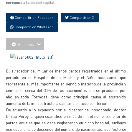
cercanos a la ciudad capital.
Compartir en Facebook
Compartir en X
Compartir en WhatsApp
Acciones
El alrededor del millar de menos partos registrados en el último
periodo en el Hospital de la Madre y el Niño, nosocomio que
representa el más importante en servicio materno de la provincia y
centraliza cerca del 30% de los nacimientos que se producen por
año en toda Formosa, tiene como principal causa al sostenido
aumento de la infraestructura sanitaria en todo el interior.
De acuerdo a lo expuesto por el director del nosocomio, doctor
Emilio Pereyra, quién cuantificó en más de mil el número menor de
partos anuales que se viene registrando en dicho hospital, atribuyó
ese escenario de descenso del número de nacimientos, que "esto se