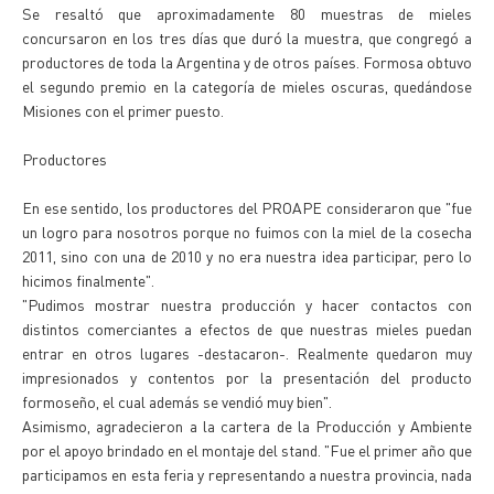
Se resaltó que aproximadamente 80 muestras de mieles
concursaron en los tres días que duró la muestra, que congregó a
productores de toda la Argentina y de otros países. Formosa obtuvo
el segundo premio en la categoría de mieles oscuras, quedándose
Misiones con el primer puesto.
Productores
En ese sentido, los productores del PROAPE consideraron que "fue
un logro para nosotros porque no fuimos con la miel de la cosecha
2011, sino con una de 2010 y no era nuestra idea participar, pero lo
hicimos finalmente".
"Pudimos mostrar nuestra producción y hacer contactos con
distintos comerciantes a efectos de que nuestras mieles puedan
entrar en otros lugares -destacaron-. Realmente quedaron muy
impresionados y contentos por la presentación del producto
formoseño, el cual además se vendió muy bien".
Asimismo, agradecieron a la cartera de la Producción y Ambiente
por el apoyo brindado en el montaje del stand. "Fue el primer año que
participamos en esta feria y representando a nuestra provincia, nada