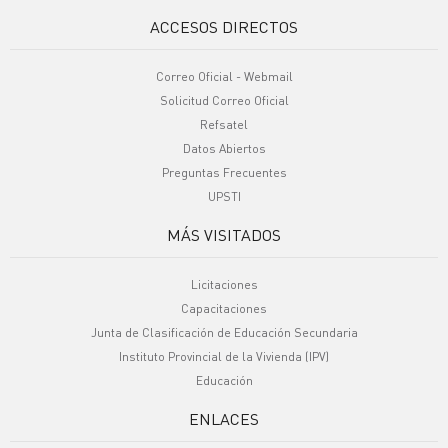
ACCESOS DIRECTOS
Correo Oficial - Webmail
Solicitud Correo Oficial
Refsatel
Datos Abiertos
Preguntas Frecuentes
UPSTI
MÁS VISITADOS
Licitaciones
Capacitaciones
Junta de Clasificación de Educación Secundaria
Instituto Provincial de la Vivienda (IPV)
Educación
ENLACES