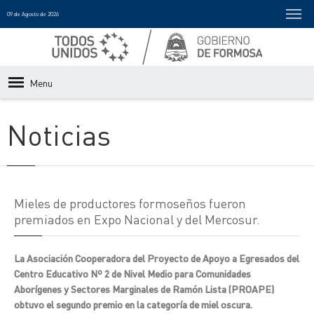
09 de Agosto de 2026
Menu
Noticias
Mieles de productores formoseños fueron
premiados en Expo Nacional y del Mercosur.
La Asociación Cooperadora del Proyecto de Apoyo a Egresados del
Centro Educativo Nº 2 de Nivel Medio para Comunidades
Aborígenes y Sectores Marginales de Ramón Lista (PROAPE)
obtuvo el segundo premio en la categoría de miel oscura.