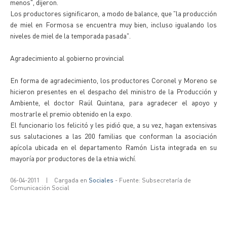
menos", dijeron.
Los productores significaron, a modo de balance, que "la producción
de miel en Formosa se encuentra muy bien, incluso igualando los
niveles de miel de la temporada pasada".
Agradecimiento al gobierno provincial
En forma de agradecimiento, los productores Coronel y Moreno se
hicieron presentes en el despacho del ministro de la Producción y
Ambiente, el doctor Raúl Quintana, para agradecer el apoyo y
mostrarle el premio obtenido en la expo.
El funcionario los felicitó y les pidió que, a su vez, hagan extensivas
sus salutaciones a las 200 familias que conforman la asociación
apícola ubicada en el departamento Ramón Lista integrada en su
mayoría por productores de la etnia wichí.
06-04-2011
|
Cargada en
Sociales
- Fuente: Subsecretaría de
Comunicación Social