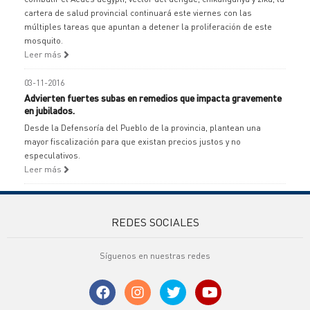
cartera de salud provincial continuará este viernes con las
múltiples tareas que apuntan a detener la proliferación de este
mosquito.
Leer más
03-11-2016
Advierten fuertes subas en remedios que impacta gravemente
en jubilados.
Desde la Defensoría del Pueblo de la provincia, plantean una
mayor fiscalización para que existan precios justos y no
especulativos.
Leer más
REDES SOCIALES
Síguenos en nuestras redes