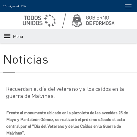
07 de Agosto de 2026
Menu
Noticias
Recuerdan el día del veterano y a los caídos en la
guerra de Malvinas.
Frente al monumento ubicado en la plazoleta de las avenidas 25 de
Mayo y Pantaleón Gómez, se realizará el próximo sábado el acto
central por el "Día del Veterano y de los Caídos en la Guerra de
Malvinas".