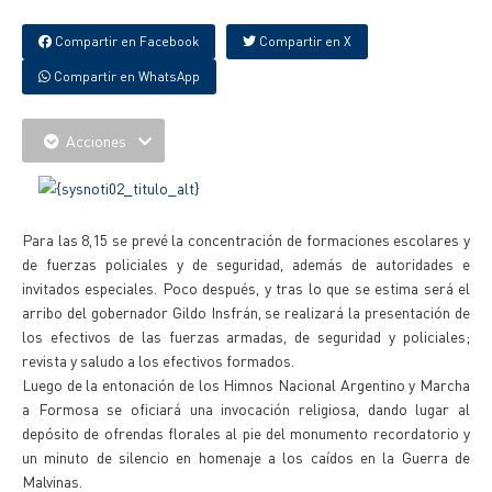
Compartir en Facebook
Compartir en X
Compartir en WhatsApp
Acciones
Para las 8,15 se prevé la concentración de formaciones escolares y
de fuerzas policiales y de seguridad, además de autoridades e
invitados especiales. Poco después, y tras lo que se estima será el
arribo del gobernador Gildo Insfrán, se realizará la presentación de
los efectivos de las fuerzas armadas, de seguridad y policiales;
revista y saludo a los efectivos formados.
Luego de la entonación de los Himnos Nacional Argentino y Marcha
a Formosa se oficiará una invocación religiosa, dando lugar al
depósito de ofrendas florales al pie del monumento recordatorio y
un minuto de silencio en homenaje a los caídos en la Guerra de
Malvinas.