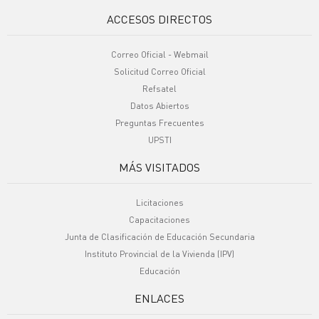
ACCESOS DIRECTOS
Correo Oficial - Webmail
Solicitud Correo Oficial
Refsatel
Datos Abiertos
Preguntas Frecuentes
UPSTI
MÁS VISITADOS
Licitaciones
Capacitaciones
Junta de Clasificación de Educación Secundaria
Instituto Provincial de la Vivienda (IPV)
Educación
ENLACES