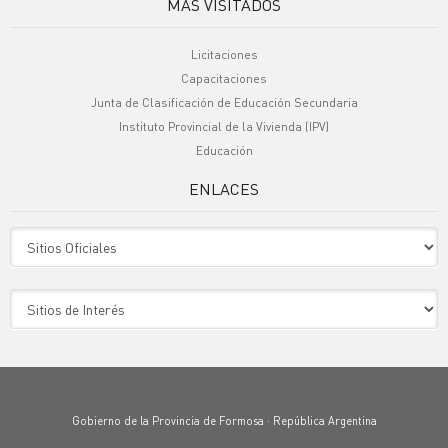
MÁS VISITADOS
Licitaciones
Capacitaciones
Junta de Clasificación de Educación Secundaria
Instituto Provincial de la Vivienda (IPV)
Educación
ENLACES
Sitio Oficiales
Sitio de Interes
Gobierno de la Provincia de Formosa · República Argentina