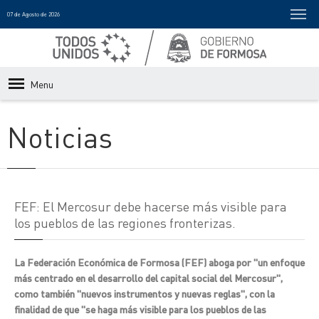
07 de Agosto de 2026
Menu
Noticias
FEF: El Mercosur debe hacerse más visible para
los pueblos de las regiones fronterizas.
La Federación Económica de Formosa (FEF) aboga por "un enfoque
más centrado en el desarrollo del capital social del Mercosur",
como también "nuevos instrumentos y nuevas reglas", con la
finalidad de que "se haga más visible para los pueblos de las