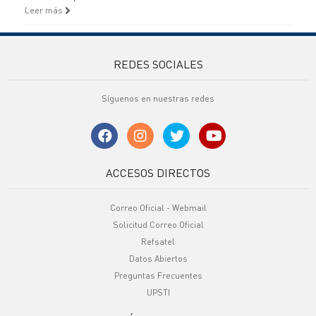
Leer más
REDES SOCIALES
Síguenos en nuestras redes
ACCESOS DIRECTOS
Correo Oficial - Webmail
Solicitud Correo Oficial
Refsatel
Datos Abiertos
Preguntas Frecuentes
UPSTI