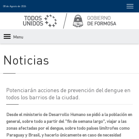
08 de Agosto de 2026
Menu
Noticias
Potenciarán acciones de prevención del dengue en
todos los barrios de la ciudad.
Desde el ministerio de Desarrollo Humano se pidió a la población en
general, sobre todo a partir del "fin de semana largo", viajar a las
zonas afectadas por el dengue, sobre todo países limítrofes como
Paraguay y Brasil, y hacerlo únicamente en caso de necesidad