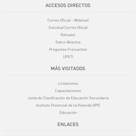
ACCESOS DIRECTOS
Correo Oficial - Webmail
Solicitud Correo Oficial
Refsatel
Datos Abiertos
Preguntas Frecuentes
UPSTI
MÁS VISITADOS
Licitaciones
Capacitaciones
Junta de Clasificación de Educación Secundaria
Instituto Provincial de la Vivienda (IPV)
Educación
ENLACES