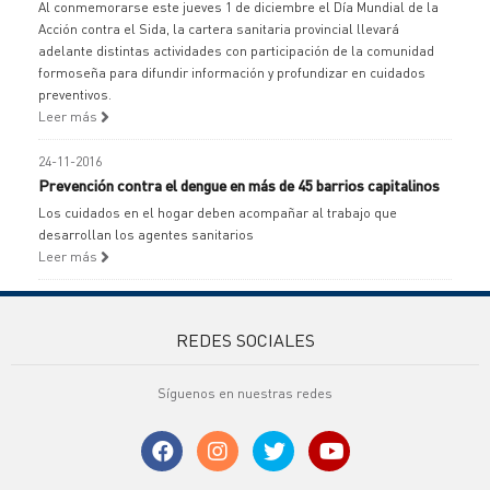
Al conmemorarse este jueves 1 de diciembre el Día Mundial de la
Acción contra el Sida, la cartera sanitaria provincial llevará
adelante distintas actividades con participación de la comunidad
formoseña para difundir información y profundizar en cuidados
preventivos.
Leer más
24-11-2016
Prevención contra el dengue en más de 45 barrios capitalinos
Los cuidados en el hogar deben acompañar al trabajo que
desarrollan los agentes sanitarios
Leer más
REDES SOCIALES
Síguenos en nuestras redes