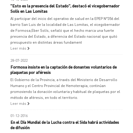
"Esto es la presencia del Estado", destacó el vicegobernador
Solís en Las Lomitas
Al participar del inicio del operativo de salud en la EPEP N°356 del
barrio San Luis de la localidad de Las Lomitas, el vicegobernador
de Formosa,Eber Solís, señaló que el hecho marca una fuerte
presencia del Estado, a diferencia del Estado nacional que quitó
presupuesto en distintas áreas fundament
Leer más
28-07-2022
Formosa insiste en la captación de donantes voluntarios de
plaquetas por aféresis
El Gobierno de la Provincia, a través del Ministerio de Desarrollo
Humano y el Centro Provincial de Hemoterapia, continúan
promoviendo la donación voluntaria y habitual de plaquetas por el
método de aféresis, en todo el territorio.
Leer más
01-12-2016
En el Día Mundial de la Lucha contra el Sida habrá actividades
de difusión