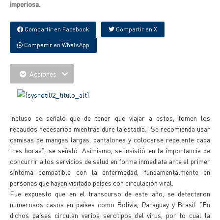
imperiosa.
Compartir en Facebook
Compartir en X
Compartir en WhatsApp
Acciones
Incluso se señaló que de tener que viajar a estos, tomen los
recaudos necesarios mientras dure la estadía. "Se recomienda usar
camisas de mangas largas, pantalones y colocarse repelente cada
tres horas", se señaló. Asimismo, se insistió en la importancia de
concurrir a los servicios de salud en forma inmediata ante el primer
síntoma compatible con la enfermedad, fundamentalmente en
personas que hayan visitado países con circulación viral.
Fue expuesto que en el transcurso de este año, se detectaron
numerosos casos en países como Bolivia, Paraguay y Brasil. "En
dichos países circulan varios serotipos del virus, por lo cual la