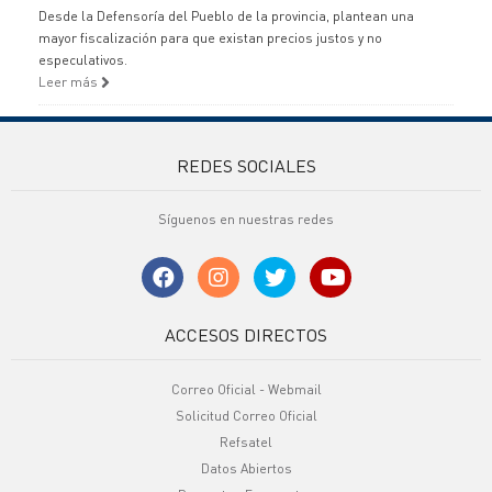
Desde la Defensoría del Pueblo de la provincia, plantean una
mayor fiscalización para que existan precios justos y no
especulativos.
Leer más
REDES SOCIALES
Síguenos en nuestras redes
ACCESOS DIRECTOS
Correo Oficial - Webmail
Solicitud Correo Oficial
Refsatel
Datos Abiertos