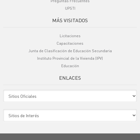
Preguntas Frecuentes
UPSTI
MÁS VISITADOS
Licitaciones
Capacitaciones
Junta de Clasificación de Educación Secundaria
Instituto Provincial de la Vivienda (IPV)
Educación
ENLACES
Sitio Oficiales
Sitio de Interes