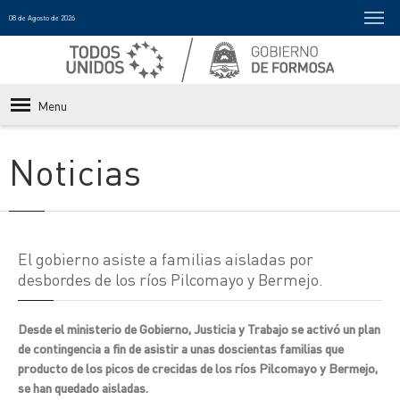
08 de Agosto de 2026
Menu
Noticias
El gobierno asiste a familias aisladas por
desbordes de los ríos Pilcomayo y Bermejo.
Desde el ministerio de Gobierno, Justicia y Trabajo se activó un plan
de contingencia a fin de asistir a unas doscientas familias que
producto de los picos de crecidas de los ríos Pilcomayo y Bermejo,
se han quedado aisladas.