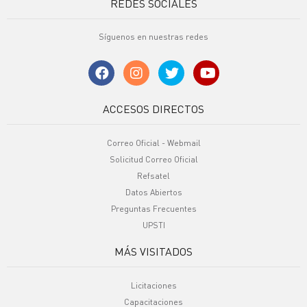
REDES SOCIALES
Síguenos en nuestras redes
ACCESOS DIRECTOS
Correo Oficial - Webmail
Solicitud Correo Oficial
Refsatel
Datos Abiertos
Preguntas Frecuentes
UPSTI
MÁS VISITADOS
Licitaciones
Capacitaciones