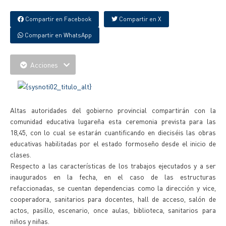
Compartir en Facebook
Compartir en X
Compartir en WhatsApp
Acciones
Altas autoridades del gobierno provincial compartirán con la
comunidad educativa lugareña esta ceremonia prevista para las
18,45, con lo cual se estarán cuantificando en dieciséis las obras
educativas habilitadas por el estado formoseño desde el inicio de
clases.
Respecto a las características de los trabajos ejecutados y a ser
inaugurados en la fecha, en el caso de las estructuras
refaccionadas, se cuentan dependencias como la dirección y vice,
cooperadora, sanitarios para docentes, hall de acceso, salón de
actos, pasillo, escenario, once aulas, biblioteca, sanitarios para
niños y niñas.