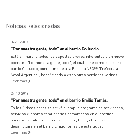
Noticias Relacionadas
02-11-2016
"Por nuestra gente, todo" en el barrio Colluccio.
Está en marcha todos los aspectos previos inherentes a un nuevo
operativo "Por nuestra gente, todo", el cual tiene como epicentro al
barrio Colluccio, puntualmente a la Escuela Nº 399 "Prefectura
Naval Argentina", beneficiando a esa y otras barriadas vecinas.
Leer más
27-10-2016
"Por nuestra gente, todo" en el barrio Emilio Tomás.
En las últimas horas se activó el amplio programa de actividades,
servicios y labores comunitarias enmarcados en el próximo
operativo solidario "Por nuestra gente, todo", el cual se
desarrollará en el barrio Emilio Tomás de esta ciudad.
Leer más