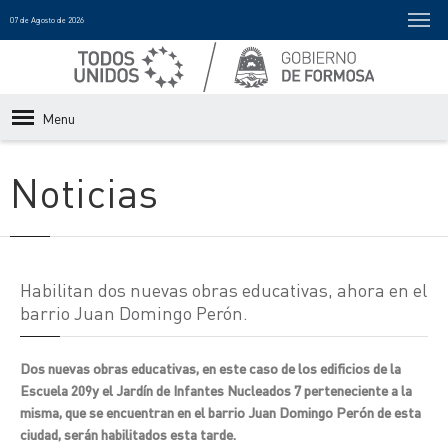
07 de Agosto de 2026
Menu
Noticias
Habilitan dos nuevas obras educativas, ahora en el
barrio Juan Domingo Perón.
Dos nuevas obras educativas, en este caso de los edificios de la
Escuela 209y el Jardín de Infantes Nucleados 7 perteneciente a la
misma, que se encuentran en el barrio Juan Domingo Perón de esta
ciudad, serán habilitados esta tarde.