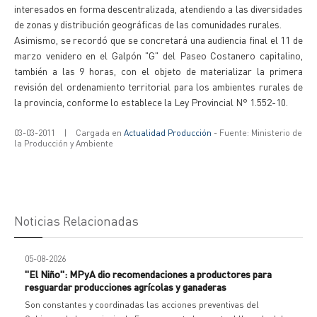
interesados en forma descentralizada, atendiendo a las diversidades
de zonas y distribución geográficas de las comunidades rurales.
Asimismo, se recordó que se concretará una audiencia final el 11 de
marzo venidero en el Galpón "G" del Paseo Costanero capitalino,
también a las 9 horas, con el objeto de materializar la primera
revisión del ordenamiento territorial para los ambientes rurales de
la provincia, conforme lo establece la Ley Provincial N° 1.552-10.
03-03-2011
|
Cargada en
Actualidad Producción
- Fuente: Ministerio de
la Producción y Ambiente
Noticias Relacionadas
05-08-2026
"El Niño": MPyA dio recomendaciones a productores para
resguardar producciones agrícolas y ganaderas
Son constantes y coordinadas las acciones preventivas del