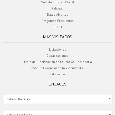
Solicitud Correo Oficial
Refsatel
Datos Abiertos
Preguntas Frecuentes
UPSTI
MÁS VISITADOS
Licitaciones
Capacitaciones
Junta de Clasificación de Educación Secundaria
Instituto Provincial de la Vivienda (IPV)
Educación
ENLACES
Sitio Oficiales
Sitio de Interes