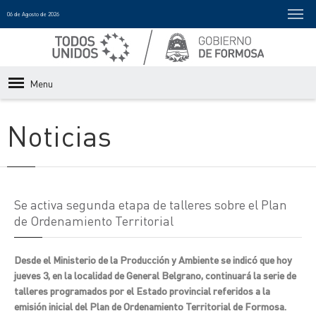
06 de Agosto de 2026
Menu
Noticias
Se activa segunda etapa de talleres sobre el Plan
de Ordenamiento Territorial
Desde el Ministerio de la Producción y Ambiente se indicó que hoy
jueves 3, en la localidad de General Belgrano, continuará la serie de
talleres programados por el Estado provincial referidos a la
emisión inicial del Plan de Ordenamiento Territorial de Formosa.