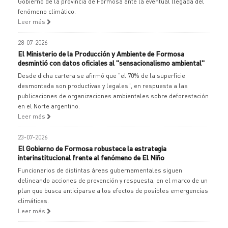
Gobierno de la provincia de Formosa ante la eventual llegada del
fenómeno climático.
Leer más
28-07-2026
El Ministerio de la Producción y Ambiente de Formosa
desmintió con datos oficiales al "sensacionalismo ambiental"
Desde dicha cartera se afirmó que "el 70% de la superficie
desmontada son productivas y legales", en respuesta a las
publicaciones de organizaciones ambientales sobre deforestación
en el Norte argentino.
Leer más
23-07-2026
El Gobierno de Formosa robustece la estrategia
interinstitucional frente al fenómeno de El Niño
Funcionarios de distintas áreas gubernamentales siguen
delineando acciones de prevención y respuesta, en el marco de un
plan que busca anticiparse a los efectos de posibles emergencias
climáticas.
Leer más