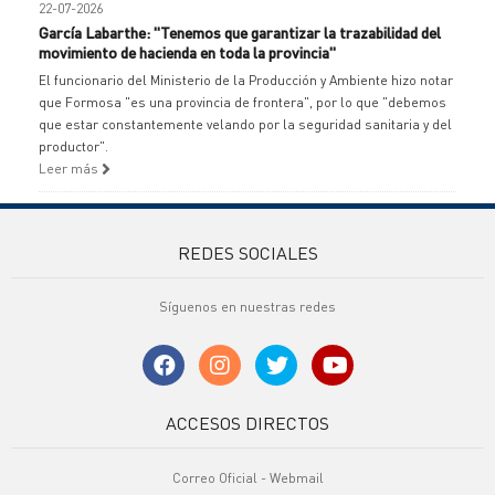
22-07-2026
García Labarthe: "Tenemos que garantizar la trazabilidad del
movimiento de hacienda en toda la provincia"
El funcionario del Ministerio de la Producción y Ambiente hizo notar
que Formosa "es una provincia de frontera", por lo que "debemos
que estar constantemente velando por la seguridad sanitaria y del
productor".
Leer más
REDES SOCIALES
Síguenos en nuestras redes
ACCESOS DIRECTOS
Correo Oficial - Webmail