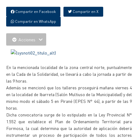
Compartir en Facebook
Compartir en X
Compartir en WhatsApp
Acciones
En la mencionada localidad de la zona central norte, puntualmente
en la Cada de la Solidaridad, se llevará a cabo la jornada a partir de
las 9 horas.
Además se mencionó que los talleres proseguirá mañana viernes 4
en la localidad de Ibarreta (Salón Multiuso de la Municipalidad) y del
mismo modo el sábado 5 en Pirané (EPES N° 44), a partir de las 9
horas.
Dicha convocatoria surge de lo estipulado en la Ley Provincial N°
1.552 que establece el Plan de Ordenamiento Territorial para
Formosa, la cual determina que la autoridad de aplicación deberá
instrumentar un proceso de participación de todos los actores