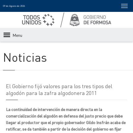
09 de Agosto de 2026
Menu
Noticias
El Gobierno fijó valores para los tres tipos del
algodón para la zafra algodonera 2011
La continuidad de intervención de manera directa en la
comercialización del algodón en defensa del justo precio que debe
llegar al productor que el propio gobernador Gildo Insfrán acaba de
ratificar, se da también a partir de la decisión del gobierno en fijar