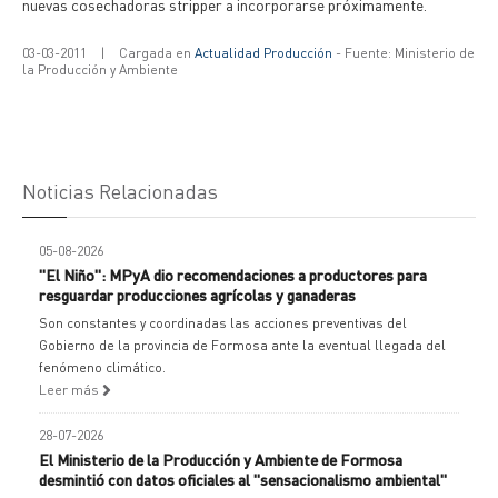
nuevas cosechadoras stripper a incorporarse próximamente.
03-03-2011
|
Cargada en
Actualidad Producción
- Fuente: Ministerio de
la Producción y Ambiente
Noticias Relacionadas
05-08-2026
"El Niño": MPyA dio recomendaciones a productores para
resguardar producciones agrícolas y ganaderas
Son constantes y coordinadas las acciones preventivas del
Gobierno de la provincia de Formosa ante la eventual llegada del
fenómeno climático.
Leer más
28-07-2026
El Ministerio de la Producción y Ambiente de Formosa
desmintió con datos oficiales al "sensacionalismo ambiental"