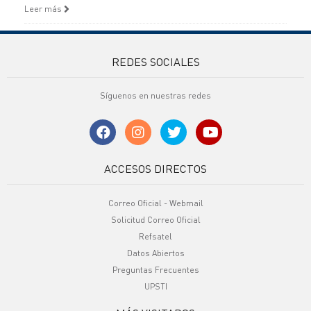
Leer más
REDES SOCIALES
Síguenos en nuestras redes
ACCESOS DIRECTOS
Correo Oficial - Webmail
Solicitud Correo Oficial
Refsatel
Datos Abiertos
Preguntas Frecuentes
UPSTI