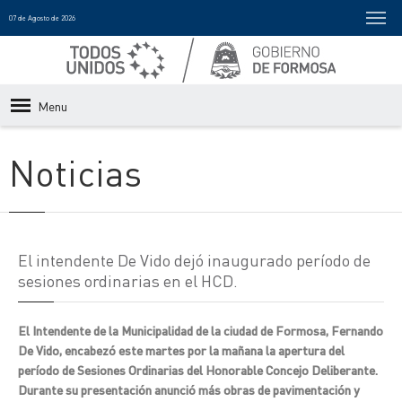
07 de Agosto de 2026
Menu
Noticias
El intendente De Vido dejó inaugurado período de
sesiones ordinarias en el HCD.
El Intendente de la Municipalidad de la ciudad de Formosa, Fernando
De Vido, encabezó este martes por la mañana la apertura del
período de Sesiones Ordinarias del Honorable Concejo Deliberante.
Durante su presentación anunció más obras de pavimentación y