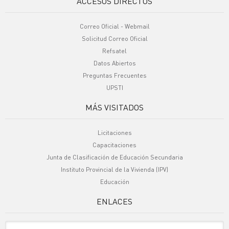
ACCESOS DIRECTOS
Correo Oficial - Webmail
Solicitud Correo Oficial
Refsatel
Datos Abiertos
Preguntas Frecuentes
UPSTI
MÁS VISITADOS
Licitaciones
Capacitaciones
Junta de Clasificación de Educación Secundaria
Instituto Provincial de la Vivienda (IPV)
Educación
ENLACES
Sitio Oficiales