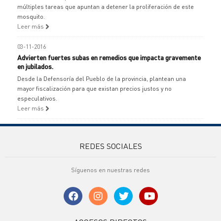
múltiples tareas que apuntan a detener la proliferación de este
mosquito.
Leer más
03-11-2016
Advierten fuertes subas en remedios que impacta gravemente
en jubilados.
Desde la Defensoría del Pueblo de la provincia, plantean una
mayor fiscalización para que existan precios justos y no
especulativos.
Leer más
REDES SOCIALES
Síguenos en nuestras redes