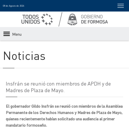
08 de Agosto de 2026
Menu
Noticias
Insfrán se reunió con miembros de APDH y de
Madres de Plaza de Mayo.
El gobernador Gildo Insfrán se reunió con miembros de la Asamblea
Permanente de los Derechos Humanos y Madres de Plaza de Mayo,
quienes recientemente habían solicitado una audiencia al primer
mandatario formoseño.