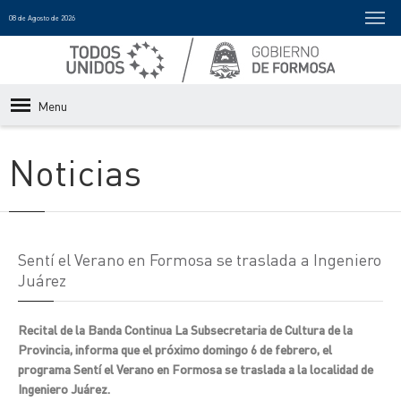
08 de Agosto de 2026
Menu
Noticias
Sentí el Verano en Formosa se traslada a Ingeniero
Juárez
Recital de la Banda Continua La Subsecretaria de Cultura de la
Provincia, informa que el próximo domingo 6 de febrero, el
programa Sentí el Verano en Formosa se traslada a la localidad de
Ingeniero Juárez.