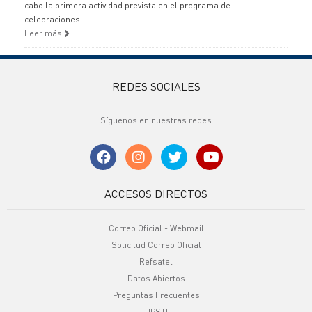
cabo la primera actividad prevista en el programa de
celebraciones.
Leer más
REDES SOCIALES
Síguenos en nuestras redes
ACCESOS DIRECTOS
Correo Oficial - Webmail
Solicitud Correo Oficial
Refsatel
Datos Abiertos
Preguntas Frecuentes
UPSTI