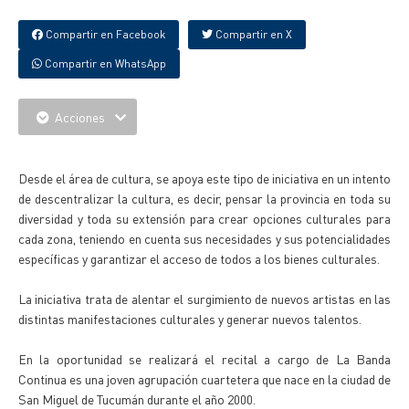
Compartir en Facebook
Compartir en X
Compartir en WhatsApp
Acciones
{IMAGENES}
Desde el área de cultura, se apoya este tipo de iniciativa en un intento
de descentralizar la cultura, es decir, pensar la provincia en toda su
diversidad y toda su extensión para crear opciones culturales para
cada zona, teniendo en cuenta sus necesidades y sus potencialidades
específicas y garantizar el acceso de todos a los bienes culturales.
La iniciativa trata de alentar el surgimiento de nuevos artistas en las
distintas manifestaciones culturales y generar nuevos talentos.
En la oportunidad se realizará el recital a cargo de La Banda
Continua es una joven agrupación cuartetera que nace en la ciudad de
San Miguel de Tucumán durante el año 2000.