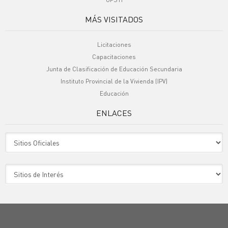
MÁS VISITADOS
Licitaciones
Capacitaciones
Junta de Clasificación de Educación Secundaria
Instituto Provincial de la Vivienda (IPV)
Educación
ENLACES
Sitio Oficiales
Sitio de Interes