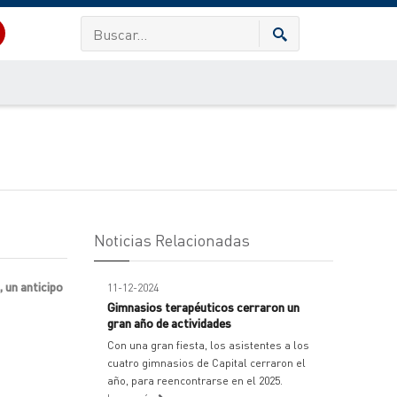
Noticias Relacionadas
 un anticipo
11-12-2024
Gimnasios terapéuticos cerraron un
gran año de actividades
Con una gran fiesta, los asistentes a los
cuatro gimnasios de Capital cerraron el
año, para reencontrarse en el 2025.