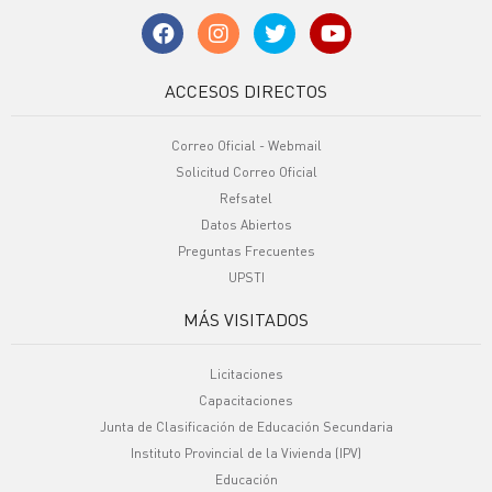
ACCESOS DIRECTOS
Correo Oficial - Webmail
Solicitud Correo Oficial
Refsatel
Datos Abiertos
Preguntas Frecuentes
UPSTI
MÁS VISITADOS
Licitaciones
Capacitaciones
Junta de Clasificación de Educación Secundaria
Instituto Provincial de la Vivienda (IPV)
Educación