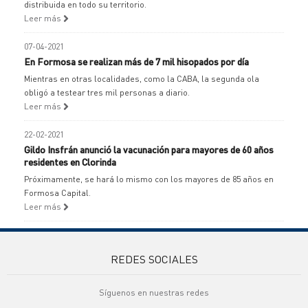
distribuida en todo su territorio.
Leer más
07-04-2021
En Formosa se realizan más de 7 mil hisopados por día
Mientras en otras localidades, como la CABA, la segunda ola
obligó a testear tres mil personas a diario.
Leer más
22-02-2021
Gildo Insfrán anunció la vacunación para mayores de 60 años
residentes en Clorinda
Próximamente, se hará lo mismo con los mayores de 85 años en
Formosa Capital.
Leer más
REDES SOCIALES
Síguenos en nuestras redes