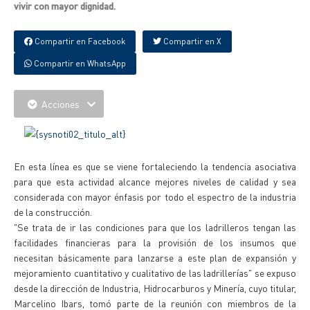
vivir con mayor dignidad.
Compartir en Facebook
Compartir en X
Compartir en WhatsApp
Acciones
En esta línea es que se viene fortaleciendo la tendencia asociativa
para que esta actividad alcance mejores niveles de calidad y sea
considerada con mayor énfasis por todo el espectro de la industria
de la construcción.
"Se trata de ir las condiciones para que los ladrilleros tengan las
facilidades financieras para la provisión de los insumos que
necesitan básicamente para lanzarse a este plan de expansión y
mejoramiento cuantitativo y cualitativo de las ladrillerías" se expuso
desde la dirección de Industria, Hidrocarburos y Minería, cuyo titular,
Marcelino Ibars, tomó parte de la reunión con miembros de la