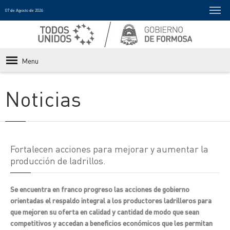
07 de Agosto de 2026
Menu
Noticias
Fortalecen acciones para mejorar y aumentar la
producción de ladrillos.
Se encuentra en franco progreso las acciones de gobierno
orientadas el respaldo integral a los productores ladrilleros para
que mejoren su oferta en calidad y cantidad de modo que sean
competitivos y accedan a beneficios económicos que les permitan