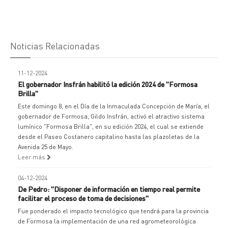
Noticias Relacionadas
11-12-2024
El gobernador Insfrán habilitó la edición 2024 de "Formosa
Brilla"
Este domingo 8, en el Día de la Inmaculada Concepción de María, el
gobernador de Formosa, Gildo Insfrán, activó el atractivo sistema
lumínico "Formosa Brilla", en su edición 2024, el cual se extiende
desde el Paseo Costanero capitalino hasta las plazoletas de la
Avenida 25 de Mayo.
Leer más
04-12-2024
De Pedro: "Disponer de información en tiempo real permite
facilitar el proceso de toma de decisiones"
Fue ponderado el impacto tecnológico que tendrá para la provincia
de Formosa la implementación de una red agrometeorológica