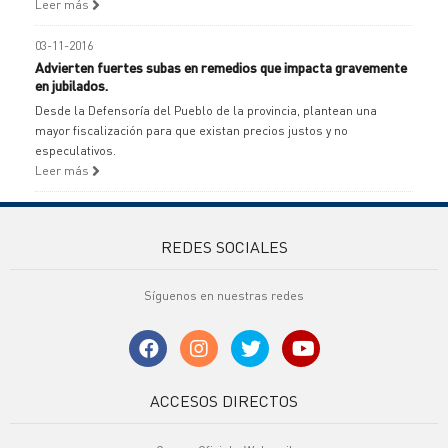
Leer más
03-11-2016
Advierten fuertes subas en remedios que impacta gravemente
en jubilados.
Desde la Defensoría del Pueblo de la provincia, plantean una
mayor fiscalización para que existan precios justos y no
especulativos.
Leer más
REDES SOCIALES
Síguenos en nuestras redes
ACCESOS DIRECTOS