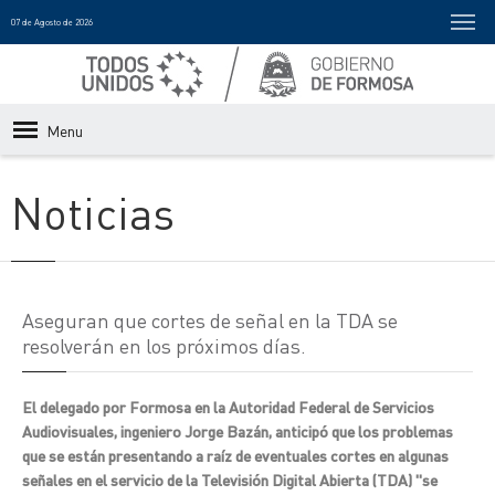
07 de Agosto de 2026
Menu
Noticias
Aseguran que cortes de señal en la TDA se
resolverán en los próximos días.
El delegado por Formosa en la Autoridad Federal de Servicios
Audiovisuales, ingeniero Jorge Bazán, anticipó que los problemas
que se están presentando a raíz de eventuales cortes en algunas
señales en el servicio de la Televisión Digital Abierta (TDA) "se