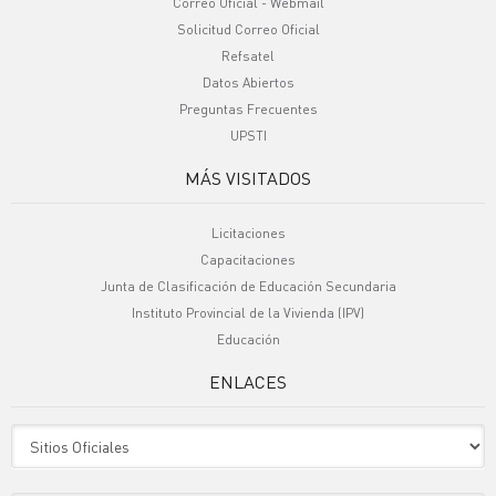
Correo Oficial - Webmail
Solicitud Correo Oficial
Refsatel
Datos Abiertos
Preguntas Frecuentes
UPSTI
MÁS VISITADOS
Licitaciones
Capacitaciones
Junta de Clasificación de Educación Secundaria
Instituto Provincial de la Vivienda (IPV)
Educación
ENLACES
Sitio Oficiales