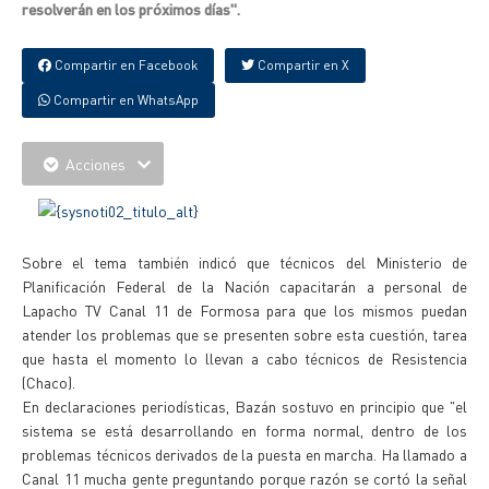
resolverán en los próximos días".
Compartir en Facebook
Compartir en X
Compartir en WhatsApp
Acciones
Sobre el tema también indicó que técnicos del Ministerio de
Planificación Federal de la Nación capacitarán a personal de
Lapacho TV Canal 11 de Formosa para que los mismos puedan
atender los problemas que se presenten sobre esta cuestión, tarea
que hasta el momento lo llevan a cabo técnicos de Resistencia
(Chaco).
En declaraciones periodísticas, Bazán sostuvo en principio que "el
sistema se está desarrollando en forma normal, dentro de los
problemas técnicos derivados de la puesta en marcha. Ha llamado a
Canal 11 mucha gente preguntando porque razón se cortó la señal