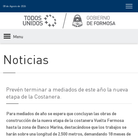
08 de Agosto de 2026
Menu
Noticias
Prevén terminar a mediados de este año la nueva
etapa de la Costanera.
Para mediados de año se espera que concluyan las obras de
construcción de la nueva etapa de la costanera Vuelta Fermosa
hasta la zona de Banco Marina, destacándose que los trabajos se
harán sobre una longitud de 2.500 metros, demandando 18 meses de