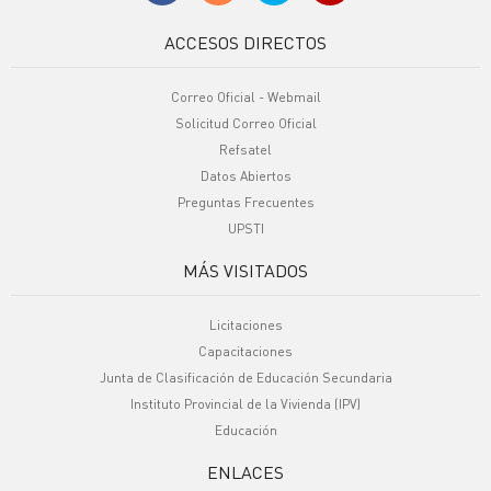
ACCESOS DIRECTOS
Correo Oficial - Webmail
Solicitud Correo Oficial
Refsatel
Datos Abiertos
Preguntas Frecuentes
UPSTI
MÁS VISITADOS
Licitaciones
Capacitaciones
Junta de Clasificación de Educación Secundaria
Instituto Provincial de la Vivienda (IPV)
Educación
ENLACES