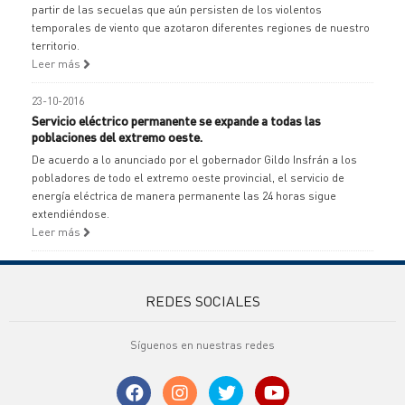
partir de las secuelas que aún persisten de los violentos
temporales de viento que azotaron diferentes regiones de nuestro
territorio.
Leer más
23-10-2016
Servicio eléctrico permanente se expande a todas las
poblaciones del extremo oeste.
De acuerdo a lo anunciado por el gobernador Gildo Insfrán a los
pobladores de todo el extremo oeste provincial, el servicio de
energía eléctrica de manera permanente las 24 horas sigue
extendiéndose.
Leer más
REDES SOCIALES
Síguenos en nuestras redes