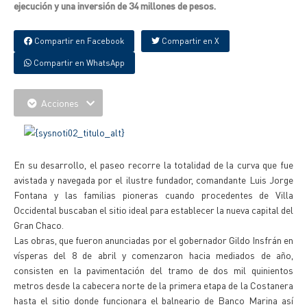
ejecución y una inversión de 34 millones de pesos.
Compartir en Facebook
Compartir en X
Compartir en WhatsApp
Acciones
En su desarrollo, el paseo recorre la totalidad de la curva que fue
avistada y navegada por el ilustre fundador, comandante Luis Jorge
Fontana y las familias pioneras cuando procedentes de Villa
Occidental buscaban el sitio ideal para establecer la nueva capital del
Gran Chaco.
Las obras, que fueron anunciadas por el gobernador Gildo Insfrán en
vísperas del 8 de abril y comenzaron hacia mediados de año,
consisten en la pavimentación del tramo de dos mil quinientos
metros desde la cabecera norte de la primera etapa de la Costanera
hasta el sitio donde funcionara el balneario de Banco Marina así