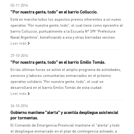
02-11-2016
"Por nuestra gente, todo" en el barrio Colluccio.
Está en marcha todos los aspectos previos inherentes a un nuevo
operativo "Por nuestra gente, todo", el cual tiene como epicentro al
barrio Colluccio, puntualmente a la Escuela Nº 399 "Prefectura
Naval Argentina", beneficiando a esa y otras barriadas vecinas.
Leer más
27-10-2016
"Por nuestra gente, todo" en el barrio Emilio Tomás.
En las últimas horas se activó el amplio programa de actividades,
servicios y labores comunitarias enmarcados en el próximo
operativo solidario "Por nuestra gente, todo", el cual se
desarrollará en el barrio Emilio Tomás de esta ciudad.
Leer más
26-10-2016
Gobierno mantiene "alerta" y acentúa despliegue asistencial
por tormentas.
El Comando de Emergencia Provincial mantiene el "alerta" y todo
el despliegue enmarcado en el plan de contingencia activado, a