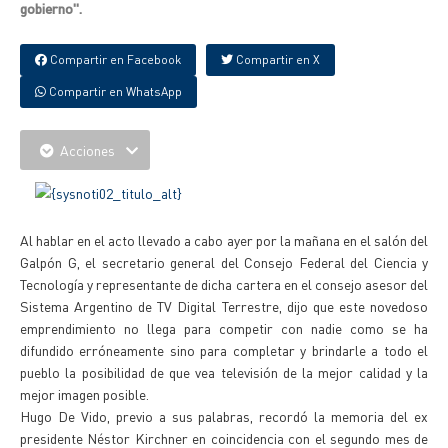
gobierno".
Compartir en Facebook
Compartir en X
Compartir en WhatsApp
Acciones
Al hablar en el acto llevado a cabo ayer por la mañana en el salón del
Galpón G, el secretario general del Consejo Federal del Ciencia y
Tecnología y representante de dicha cartera en el consejo asesor del
Sistema Argentino de TV Digital Terrestre, dijo que este novedoso
emprendimiento no llega para competir con nadie como se ha
difundido erróneamente sino para completar y brindarle a todo el
pueblo la posibilidad de que vea televisión de la mejor calidad y la
mejor imagen posible.
Hugo De Vido, previo a sus palabras, recordó la memoria del ex
presidente Néstor Kirchner en coincidencia con el segundo mes de