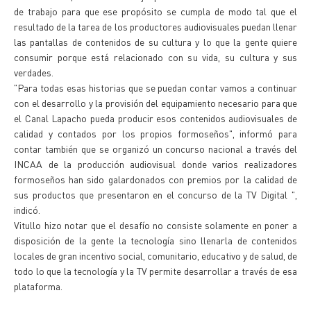
de trabajo para que ese propósito se cumpla de modo tal que el
resultado de la tarea de los productores audiovisuales puedan llenar
las pantallas de contenidos de su cultura y lo que la gente quiere
consumir porque está relacionado con su vida, su cultura y sus
verdades.
"Para todas esas historias que se puedan contar vamos a continuar
con el desarrollo y la provisión del equipamiento necesario para que
el Canal Lapacho pueda producir esos contenidos audiovisuales de
calidad y contados por los propios formoseños", informó para
contar también que se organizó un concurso nacional a través del
INCAA de la producción audiovisual donde varios realizadores
formoseños han sido galardonados con premios por la calidad de
sus productos que presentaron en el concurso de la TV Digital ",
indicó.
Vitullo hizo notar que el desafío no consiste solamente en poner a
disposición de la gente la tecnología sino llenarla de contenidos
locales de gran incentivo social, comunitario, educativo y de salud, de
todo lo que la tecnología y la TV permite desarrollar a través de esa
plataforma.