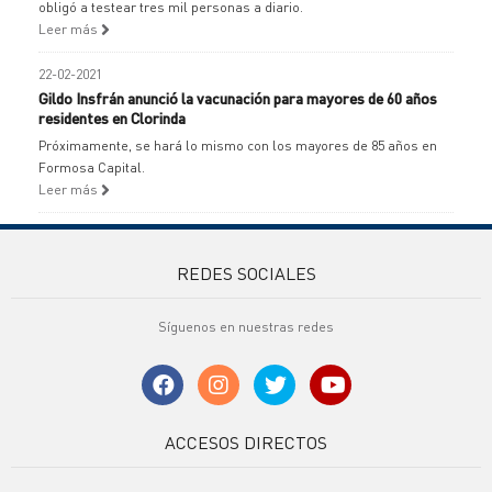
obligó a testear tres mil personas a diario.
Leer más
22-02-2021
Gildo Insfrán anunció la vacunación para mayores de 60 años
residentes en Clorinda
Próximamente, se hará lo mismo con los mayores de 85 años en
Formosa Capital.
Leer más
REDES SOCIALES
Síguenos en nuestras redes
ACCESOS DIRECTOS