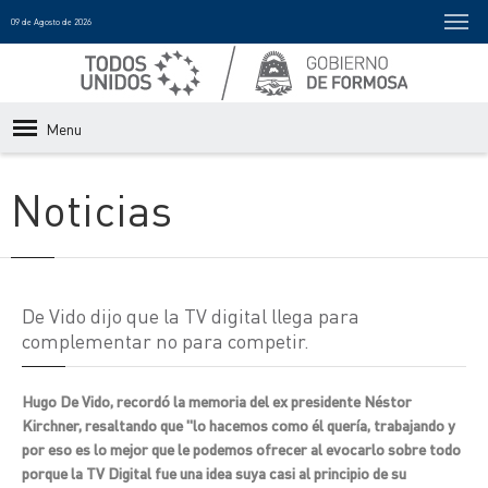
09 de Agosto de 2026
Menu
Noticias
De Vido dijo que la TV digital llega para
complementar no para competir.
Hugo De Vido, recordó la memoria del ex presidente Néstor
Kirchner, resaltando que "lo hacemos como él quería, trabajando y
por eso es lo mejor que le podemos ofrecer al evocarlo sobre todo
porque la TV Digital fue una idea suya casi al principio de su