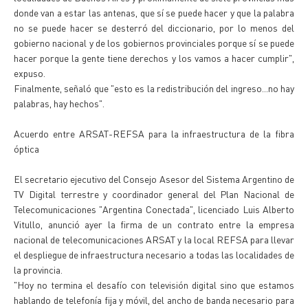
donde van a estar las antenas, que sí se puede hacer y que la palabra
no se puede hacer se desterró del diccionario, por lo menos del
gobierno nacional y de los gobiernos provinciales porque sí se puede
hacer porque la gente tiene derechos y los vamos a hacer cumplir",
expuso.
Finalmente, señaló que "esto es la redistribución del ingreso...no hay
palabras, hay hechos".
Acuerdo entre ARSAT-REFSA para la infraestructura de la fibra
óptica
El secretario ejecutivo del Consejo Asesor del Sistema Argentino de
TV Digital terrestre y coordinador general del Plan Nacional de
Telecomunicaciones "Argentina Conectada", licenciado Luis Alberto
Vitullo, anunció ayer la firma de un contrato entre la empresa
nacional de telecomunicaciones ARSAT y la local REFSA para llevar
el despliegue de infraestructura necesario a todas las localidades de
la provincia.
"Hoy no termina el desafío con televisión digital sino que estamos
hablando de telefonía fija y móvil, del ancho de banda necesario para