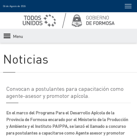
06 de Agosto de 2026
Menu
Noticias
Convocan a postulantes para capacitación como
agente-asesor y promotor apícola.
En el marco del Programa Para el Desarrollo Apícola de la
Provincia de Formosa encarado por el Ministerio de la Producción
y Ambiente y el Instituto PAIPPA, se lanzó el llamado a concurso
para postulantes a capacitarse como Agente asesor y promotor