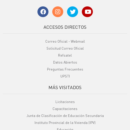
ACCESOS DIRECTOS
Correo Oficial - Webmail
Solicitud Correo Oficial
Refsatel
Datos Abiertos
Preguntas Frecuentes
UPSTI
MÁS VISITADOS
Licitaciones
Capacitaciones
Junta de Clasificación de Educación Secundaria
Instituto Provincial de la Vivienda (IPV)
Educación