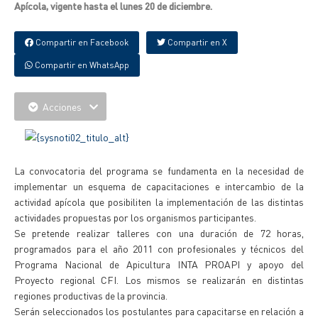
Apícola, vigente hasta el lunes 20 de diciembre.
Compartir en Facebook
Compartir en X
Compartir en WhatsApp
Acciones
La convocatoria del programa se fundamenta en la necesidad de
implementar un esquema de capacitaciones e intercambio de la
actividad apícola que posibiliten la implementación de las distintas
actividades propuestas por los organismos participantes.
Se pretende realizar talleres con una duración de 72 horas,
programados para el año 2011 con profesionales y técnicos del
Programa Nacional de Apicultura INTA PROAPI y apoyo del
Proyecto regional CFI. Los mismos se realizarán en distintas
regiones productivas de la provincia.
Serán seleccionados los postulantes para capacitarse en relación a