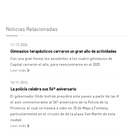
Noticias Relacionadas
11-12-2024
Gimnasios terapéuticos cerraron un gran año de actividades
Con una gran fiesta, los asistentes a los cuatro gimnasios de
Capital cerraron el año, para reencontrarse en el 2025.
Leer más
16-11-2016
La policía celebra sus 56º aniversario
El gobernador Gildo Insfrán presidirá este jueves a partir de las 8
el acto conmemorativo al 56º aniversario de la Policía de la
Provincia, el cual se llevara a cabo en 25 de Mayo y Fontana,
particularmente en el circuito de de la plaza San Martín de esta
ciudad.
Leer más