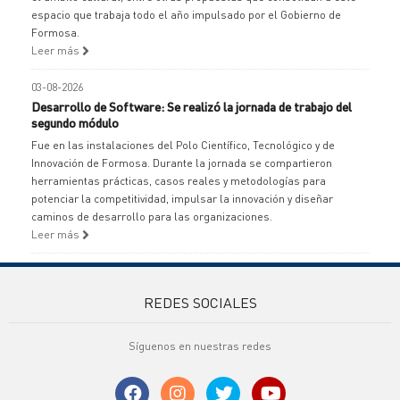
espacio que trabaja todo el año impulsado por el Gobierno de
Formosa.
Leer más
03-08-2026
Desarrollo de Software: Se realizó la jornada de trabajo del
segundo módulo
Fue en las instalaciones del Polo Científico, Tecnológico y de
Innovación de Formosa. Durante la jornada se compartieron
herramientas prácticas, casos reales y metodologías para
potenciar la competitividad, impulsar la innovación y diseñar
caminos de desarrollo para las organizaciones.
Leer más
REDES SOCIALES
Síguenos en nuestras redes