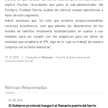
explicó Fischer, recordando que junto al sub-administrador del
Fonfipro, Esteban García, acaban de rubricar nuevas operatorias a
favor de este segmento.
Indicó asimismo que "no sólo que estamos proporcionándoles
recursos económicos, sino que además las abastecimos de los
moldes de ladrillos totalmente estandarizados en cuanto a sus
medidas, para así cumplir con las exigencias para las obras de
viviendas que establece el IPV, algo en lo cual se trabajó de manera
conjunta con la Unión Industrial".
17-12-2010
|
Cargada en
Noticias
- Fuente: Subsecretaría de
Comunicación Social
Noticias Relacionadas
03-08-2026
El Gobierno provincial inauguró el flamante puente del barrio