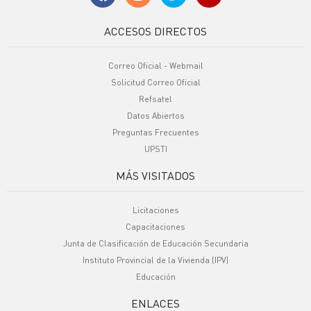
ACCESOS DIRECTOS
Correo Oficial - Webmail
Solicitud Correo Oficial
Refsatel
Datos Abiertos
Preguntas Frecuentes
UPSTI
MÁS VISITADOS
Licitaciones
Capacitaciones
Junta de Clasificación de Educación Secundaria
Instituto Provincial de la Vivienda (IPV)
Educación
ENLACES