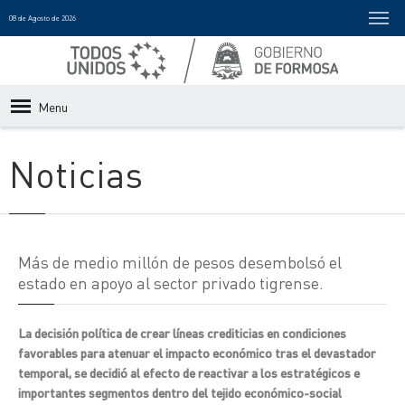
08 de Agosto de 2026
Menu
Noticias
Más de medio millón de pesos desembolsó el
estado en apoyo al sector privado tigrense.
La decisión política de crear líneas crediticias en condiciones
favorables para atenuar el impacto económico tras el devastador
temporal, se decidió al efecto de reactivar a los estratégicos e
importantes segmentos dentro del tejido económico-social