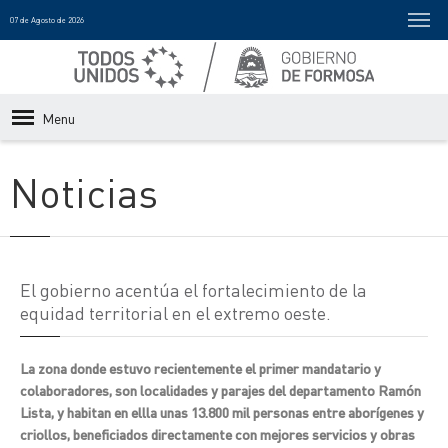
07 de Agosto de 2026
Menu
Noticias
El gobierno acentúa el fortalecimiento de la
equidad territorial en el extremo oeste.
La zona donde estuvo recientemente el primer mandatario y
colaboradores, son localidades y parajes del departamento Ramón
Lista, y habitan en ellla unas 13.800 mil personas entre aborígenes y
criollos, beneficiados directamente con mejores servicios y obras