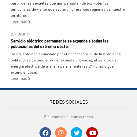
partir de las secuelas que aún persisten de los violentos
temporales de viento que azotaron diferentes regiones de nuestro
territorio.
Leer más
23-10-2016
Servicio eléctrico permanente se expande a todas las
poblaciones del extremo oeste.
De acuerdo a lo anunciado por el gobernador Gildo Insfrán a los
pobladores de todo el extremo oeste provincial, el servicio de
energía eléctrica de manera permanente las 24 horas sigue
extendiéndose.
Leer más
REDES SOCIALES
Síguenos en nuestras redes