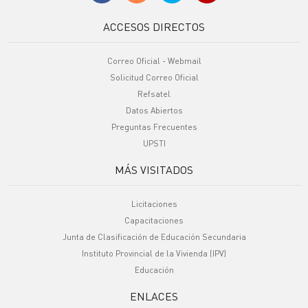
ACCESOS DIRECTOS
Correo Oficial - Webmail
Solicitud Correo Oficial
Refsatel
Datos Abiertos
Preguntas Frecuentes
UPSTI
MÁS VISITADOS
Licitaciones
Capacitaciones
Junta de Clasificación de Educación Secundaria
Instituto Provincial de la Vivienda (IPV)
Educación
ENLACES