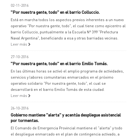
02-11-2016
"Por nuestra gente, todo" en el barrio Colluccio.
Está en marcha todos los aspectos previos inherentes a un nuevo
operativo "Por nuestra gente, todo", el cual tiene como epicentro al
barrio Colluccio, puntualmente a la Escuela Nº 399 "Prefectura
Naval Argentina", beneficiando a esa y otras barriadas vecinas.
Leer más
27-10-2016
"Por nuestra gente, todo" en el barrio Emilio Tomás.
En las últimas horas se activó el amplio programa de actividades,
servicios y labores comunitarias enmarcados en el próximo
operativo solidario "Por nuestra gente, todo", el cual se
desarrollará en el barrio Emilio Tomás de esta ciudad.
Leer más
26-10-2016
Gobierno mantiene "alerta" y acentúa despliegue asistencial
por tormentas.
El Comando de Emergencia Provincial mantiene el "alerta" y todo
el despliegue enmarcado en el plan de contingencia activado, a