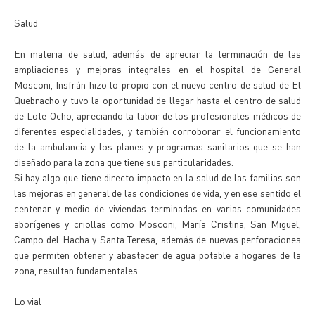
Salud
En materia de salud, además de apreciar la terminación de las
ampliaciones y mejoras integrales en el hospital de General
Mosconi, Insfrán hizo lo propio con el nuevo centro de salud de El
Quebracho y tuvo la oportunidad de llegar hasta el centro de salud
de Lote Ocho, apreciando la labor de los profesionales médicos de
diferentes especialidades, y también corroborar el funcionamiento
de la ambulancia y los planes y programas sanitarios que se han
diseñado para la zona que tiene sus particularidades.
Si hay algo que tiene directo impacto en la salud de las familias son
las mejoras en general de las condiciones de vida, y en ese sentido el
centenar y medio de viviendas terminadas en varias comunidades
aborígenes y criollas como Mosconi, María Cristina, San Miguel,
Campo del Hacha y Santa Teresa, además de nuevas perforaciones
que permiten obtener y abastecer de agua potable a hogares de la
zona, resultan fundamentales.
Lo vial