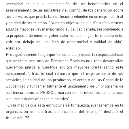
necesidad de que la participación de los beneficiarios en el
asesoramiento de las iniciativas y el control de los beneficios sobre
los servicios que presta la institución, redunden en un mejor control
y calidad de los mismos. "Nuestro objetivo es que día a día nuestros
adultos mayores vayan mejorando su calidad de vida, respondiendo a
la propuesta de nuestro gobernador de que ningún formoseño debe
vivir por debajo de una línea de oportunidad y calidad de vida",
enfatizó.
Prosiguió diciendo luego que "en esta idea y desde la responsabilidad
que desde el Instituto de Pensiones Sociales nos toca desarrollar,
queremos juntos a nuestros adultos mayores cristalizando este
pensamiento", tras lo cual remarcó que "el mejoramiento de los
servicios, la calidad de los productos, el arreglo de las Casas de la
Solidaridad y fundamentalmente el lanzamiento de un programa de
asistencia como el PROSOL, marcan con firmeza los cambios que
sin lugar a dudas afianzan el objetivo".
"En la medida que esta estructura se fortalezca, avanzaremos en la
organización de nuestros beneficiarios del interior", destacó el
titular del IPS.