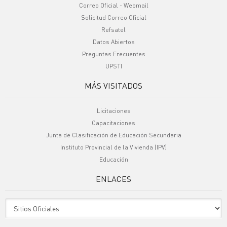
Correo Oficial - Webmail
Solicitud Correo Oficial
Refsatel
Datos Abiertos
Preguntas Frecuentes
UPSTI
MÁS VISITADOS
Licitaciones
Capacitaciones
Junta de Clasificación de Educación Secundaria
Instituto Provincial de la Vivienda (IPV)
Educación
ENLACES
Sitio Oficiales