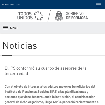
09 de Agosto de 2026
Menu
Noticias
El IPS conformó su cuerpo de asesores de la
tercera edad.
Con el objeto de integrar a los adultos mayores beneficiarios del
Instituto de Pensiones Sociales (IPS) a las planificaciones y
acciones que viene desarrollando la institución, el administrador
general de dicho organismo, Hugo Arrúa, procedió recientemente a