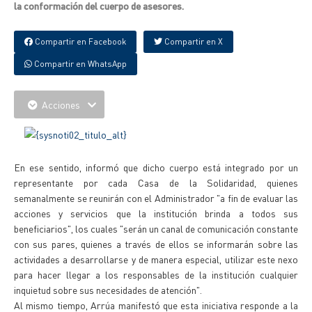
la conformación del cuerpo de asesores.
Compartir en Facebook
Compartir en X
Compartir en WhatsApp
Acciones
En ese sentido, informó que dicho cuerpo está integrado por un
representante por cada Casa de la Solidaridad, quienes
semanalmente se reunirán con el Administrador "a fin de evaluar las
acciones y servicios que la institución brinda a todos sus
beneficiarios", los cuales "serán un canal de comunicación constante
con sus pares, quienes a través de ellos se informarán sobre las
actividades a desarrollarse y de manera especial, utilizar este nexo
para hacer llegar a los responsables de la institución cualquier
inquietud sobre sus necesidades de atención".
Al mismo tiempo, Arrúa manifestó que esta iniciativa responde a la