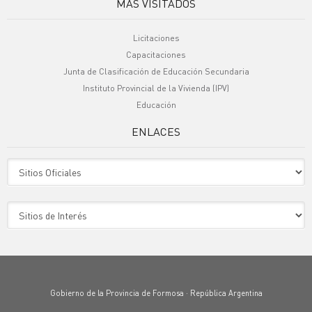
MÁS VISITADOS
Licitaciones
Capacitaciones
Junta de Clasificación de Educación Secundaria
Instituto Provincial de la Vivienda (IPV)
Educación
ENLACES
Sitio Oficiales
Sitio de Interes
Gobierno de la Provincia de Formosa · República Argentina