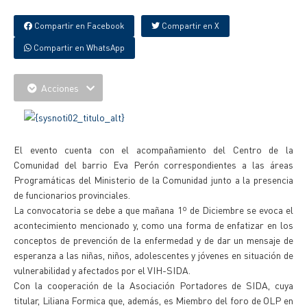
Compartir en Facebook
Compartir en X
Compartir en WhatsApp
Acciones
El evento cuenta con el acompañamiento del Centro de la
Comunidad del barrio Eva Perón correspondientes a las áreas
Programáticas del Ministerio de la Comunidad junto a la presencia
de funcionarios provinciales.
La convocatoria se debe a que mañana 1º de Diciembre se evoca el
acontecimiento mencionado y, como una forma de enfatizar en los
conceptos de prevención de la enfermedad y de dar un mensaje de
esperanza a las niñas, niños, adolescentes y jóvenes en situación de
vulnerabilidad y afectados por el VIH-SIDA.
Con la cooperación de la Asociación Portadores de SIDA, cuya
titular, Liliana Formica que, además, es Miembro del foro de OLP en