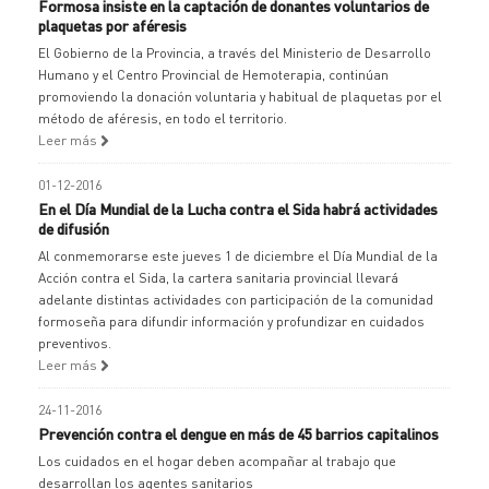
Formosa insiste en la captación de donantes voluntarios de
plaquetas por aféresis
El Gobierno de la Provincia, a través del Ministerio de Desarrollo
Humano y el Centro Provincial de Hemoterapia, continúan
promoviendo la donación voluntaria y habitual de plaquetas por el
método de aféresis, en todo el territorio.
Leer más
01-12-2016
En el Día Mundial de la Lucha contra el Sida habrá actividades
de difusión
Al conmemorarse este jueves 1 de diciembre el Día Mundial de la
Acción contra el Sida, la cartera sanitaria provincial llevará
adelante distintas actividades con participación de la comunidad
formoseña para difundir información y profundizar en cuidados
preventivos.
Leer más
24-11-2016
Prevención contra el dengue en más de 45 barrios capitalinos
Los cuidados en el hogar deben acompañar al trabajo que
desarrollan los agentes sanitarios