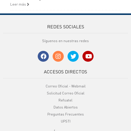
Leer más
REDES SOCIALES
Síguenos en nuestras redes
ACCESOS DIRECTOS
Correo Oficial - Webmail
Solicitud Correo Oficial
Refsatel
Datos Abiertos
Preguntas Frecuentes
UPSTI