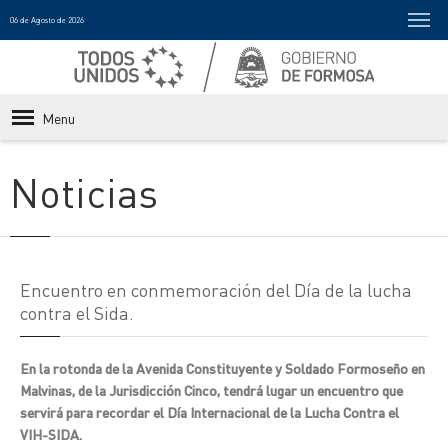
06 de Agosto de 2026
Menu
Noticias
Encuentro en conmemoración del Día de la lucha
contra el Sida.
En la rotonda de la Avenida Constituyente y Soldado Formoseño en
Malvinas, de la Jurisdicción Cinco, tendrá lugar un encuentro que
servirá para recordar el Día Internacional de la Lucha Contra el
VIH-SIDA.