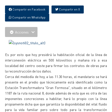
Compartir en Facebook
Compartir en X
Compartir en WhatsApp
Acciones
Es por esto que hoy presidirá la habilitación oficial de la línea de
interconexión eléctrica en 500 kilovoltios y mañana irá a esa
localidad del centro oeste para firmar los contratos de obras para
la reconstrucción de los daños.
Cerca del mediodía de hoy, a las 11.30 horas, el mandatario se hará
presente en el predio que técnicamente está identificado como la
Estación Transformadora "Gran Formosa", situado en el kilómetro
1187 de la ruta nacional 8, donde además de esta que es otra de las
imponentes concreciones a habilitar, hará lo propio con la línea
propiamente dicha que que garantiza la disponibilidad del vital fluido
para la vida familiar pero sobre todo para la transformación