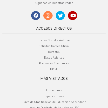
Síguenos en nuestras redes
ACCESOS DIRECTOS
Correo Oficial - Webmail
Solicitud Correo Oficial
Refsatel
Datos Abiertos
Preguntas Frecuentes
UPSTI
MÁS VISITADOS
Licitaciones
Capacitaciones
Junta de Clasificación de Educación Secundaria
Instituto Provincial de la Vivienda (IPV)