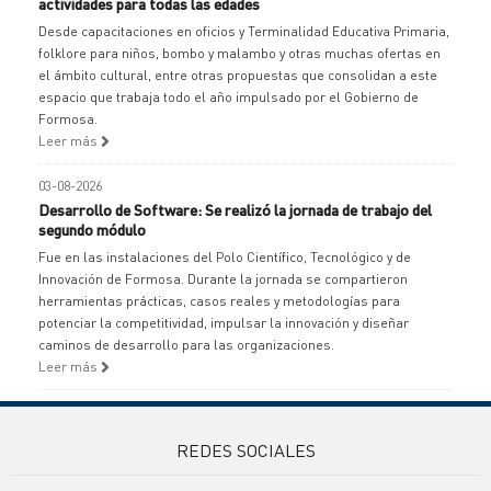
actividades para todas las edades
Desde capacitaciones en oficios y Terminalidad Educativa Primaria,
folklore para niños, bombo y malambo y otras muchas ofertas en
el ámbito cultural, entre otras propuestas que consolidan a este
espacio que trabaja todo el año impulsado por el Gobierno de
Formosa.
Leer más
03-08-2026
Desarrollo de Software: Se realizó la jornada de trabajo del
segundo módulo
Fue en las instalaciones del Polo Científico, Tecnológico y de
Innovación de Formosa. Durante la jornada se compartieron
herramientas prácticas, casos reales y metodologías para
potenciar la competitividad, impulsar la innovación y diseñar
caminos de desarrollo para las organizaciones.
Leer más
REDES SOCIALES