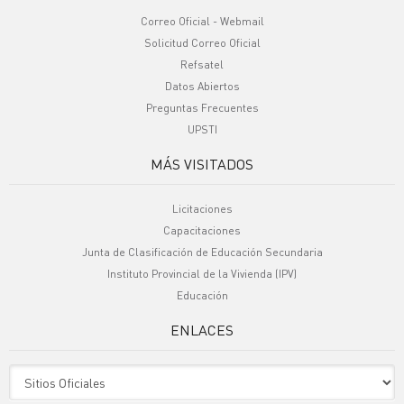
Correo Oficial - Webmail
Solicitud Correo Oficial
Refsatel
Datos Abiertos
Preguntas Frecuentes
UPSTI
MÁS VISITADOS
Licitaciones
Capacitaciones
Junta de Clasificación de Educación Secundaria
Instituto Provincial de la Vivienda (IPV)
Educación
ENLACES
Sitio Oficiales