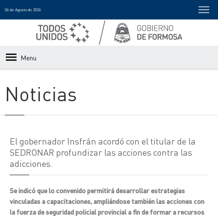
06 de Agosto de 2026
Menu
Noticias
El gobernador Insfrán acordó con el titular de la
SEDRONAR profundizar las acciones contra las
adicciones.
Se indicó que lo convenido permitirá desarrollar estrategias
vinculadas a capacitaciones, ampliándose también las acciones con
la fuerza de seguridad policial provincial a fin de formar a recursos