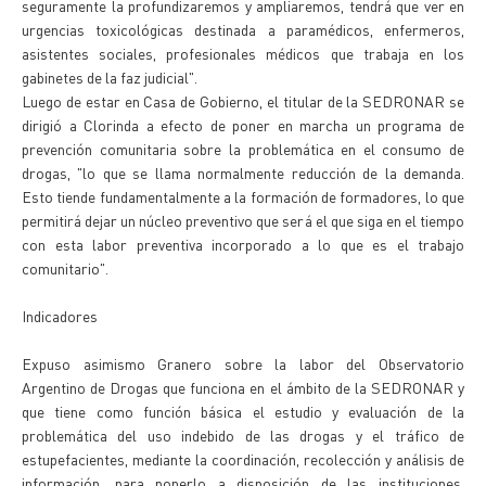
seguramente la profundizaremos y ampliaremos, tendrá que ver en
urgencias toxicológicas destinada a paramédicos, enfermeros,
asistentes sociales, profesionales médicos que trabaja en los
gabinetes de la faz judicial".
Luego de estar en Casa de Gobierno, el titular de la SEDRONAR se
dirigió a Clorinda a efecto de poner en marcha un programa de
prevención comunitaria sobre la problemática en el consumo de
drogas, "lo que se llama normalmente reducción de la demanda.
Esto tiende fundamentalmente a la formación de formadores, lo que
permitirá dejar un núcleo preventivo que será el que siga en el tiempo
con esta labor preventiva incorporado a lo que es el trabajo
comunitario".
Indicadores
Expuso asimismo Granero sobre la labor del Observatorio
Argentino de Drogas que funciona en el ámbito de la SEDRONAR y
que tiene como función básica el estudio y evaluación de la
problemática del uso indebido de las drogas y el tráfico de
estupefacientes, mediante la coordinación, recolección y análisis de
información, para ponerlo a disposición de las instituciones,