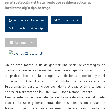
para la detección y el tratamiento que se debe practicar al
localizarse algún tipo de droga.
Compartir en Facebook
Compartir en X
Compartir en WhatsApp
Acciones
Un acuerdo marco a fin de generar una serie de estrategias de
profundización de las tareas de prevención y capacitación en torno a
la problemática de las drogas y adicciones, acordó ayer el
gobernador Gildo Insfrán con el titular de la secretaría de
Programación para la Prevención de la Drogadicción y la Lucha
contra el Narcotráfico (SEDRONAR), José Ramón Granero.
Fue durante una reunión celebrada en la sala de situación del quinto
piso de la sede gubernamental, donde se delinearon pautas de
trabajo conjunto con este estamento federal responsable de