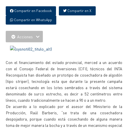
Compartir en Facebook
Compartir en X
Compartir en WhatsApp
Acciones
Con el financiamiento del estado provincial, merced a un acuerdo
con el Consejo Federal de Inversiones (CFI), técnicos del INTA
Reconquista han diseñado un prototipo de cosechadora de algodón
(tipo striper), tecnología esta que durante la presente campaña
estará cosechando en los lotes sembrados a través del sistema
denominado de surco estrecho, es decir a 52 centímetros entre
líneos, cuando tradicionalmente se hacen a 90 o a un metro.
De acuerdo a lo explicado por el asesor del Ministerio de la
Producción, Raúl Barberis, “se trata de una cosechadora
despojadora, porque cuando está cosechando de alguna manera
toma de mejor manera la bocha y a través de un mecanismo especial