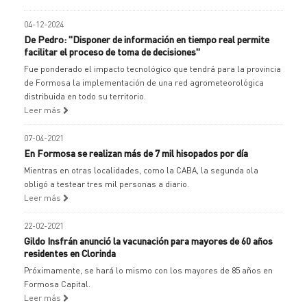
04-12-2024
De Pedro: "Disponer de información en tiempo real permite
facilitar el proceso de toma de decisiones"
Fue ponderado el impacto tecnológico que tendrá para la provincia
de Formosa la implementación de una red agrometeorológica
distribuida en todo su territorio.
Leer más
07-04-2021
En Formosa se realizan más de 7 mil hisopados por día
Mientras en otras localidades, como la CABA, la segunda ola
obligó a testear tres mil personas a diario.
Leer más
22-02-2021
Gildo Insfrán anunció la vacunación para mayores de 60 años
residentes en Clorinda
Próximamente, se hará lo mismo con los mayores de 85 años en
Formosa Capital.
Leer más