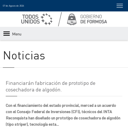
07 de Agosto de 2026
Menu
Noticias
Financiarán fabricación de prototipo de
cosechadora de algodón.
Con el financiamiento del estado provincial, merced a un acuerdo
con el Consejo Federal de Inversiones (CFI), técnicos del INTA
Reconquista han diseñado un prototipo de cosechadora de algodón
(tipo striper), tecnología esta...