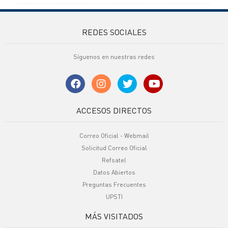
REDES SOCIALES
Síguenos en nuestras redes
ACCESOS DIRECTOS
Correo Oficial - Webmail
Solicitud Correo Oficial
Refsatel
Datos Abiertos
Preguntas Frecuentes
UPSTI
MÁS VISITADOS