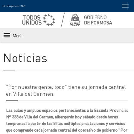
06 de Agosto de 2026
Menu
Noticias
"Por nuestra gente, todo" tiene su jornada central
en Villa del Carmen.
Las aulas y amplios espacios pertenecientes a la Escuela Provincial
Nº 333 de Villa del Carmen, albergarán hoy sábado desde horas
tempranas (a partir de las 8) las múltiples prestaciones y servicios
que comprende cada jornada central del operativo de gobierno "Por