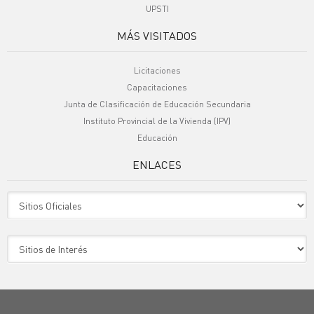
UPSTI
MÁS VISITADOS
Licitaciones
Capacitaciones
Junta de Clasificación de Educación Secundaria
Instituto Provincial de la Vivienda (IPV)
Educación
ENLACES
Sitio Oficiales
Sitio de Interes