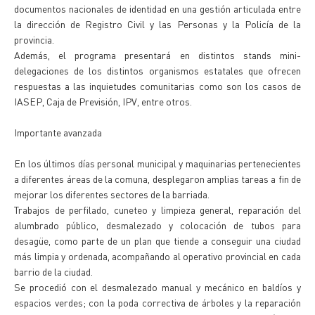
documentos nacionales de identidad en una gestión articulada entre
la dirección de Registro Civil y las Personas y la Policía de la
provincia.
Además, el programa presentará en distintos stands mini-
delegaciones de los distintos organismos estatales que ofrecen
respuestas a las inquietudes comunitarias como son los casos de
IASEP, Caja de Previsión, IPV, entre otros.
Importante avanzada
En los últimos días personal municipal y maquinarias pertenecientes
a diferentes áreas de la comuna, desplegaron amplias tareas a fin de
mejorar los diferentes sectores de la barriada.
Trabajos de perfilado, cuneteo y limpieza general, reparación del
alumbrado público, desmalezado y colocación de tubos para
desagüe, como parte de un plan que tiende a conseguir una ciudad
más limpia y ordenada, acompañando al operativo provincial en cada
barrio de la ciudad.
Se procedió con el desmalezado manual y mecánico en baldíos y
espacios verdes; con la poda correctiva de árboles y la reparación