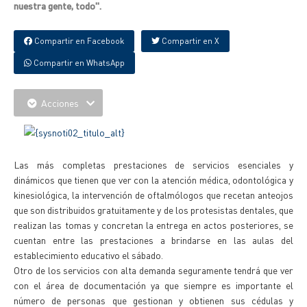
nuestra gente, todo".
Compartir en Facebook
Compartir en X
Compartir en WhatsApp
Acciones
Las más completas prestaciones de servicios esenciales y
dinámicos que tienen que ver con la atención médica, odontológica y
kinesiológica, la intervención de oftalmólogos que recetan anteojos
que son distribuidos gratuitamente y de los protesistas dentales, que
realizan las tomas y concretan la entrega en actos posteriores, se
cuentan entre las prestaciones a brindarse en las aulas del
establecimiento educativo el sábado.
Otro de los servicios con alta demanda seguramente tendrá que ver
con el área de documentación ya que siempre es importante el
número de personas que gestionan y obtienen sus cédulas y