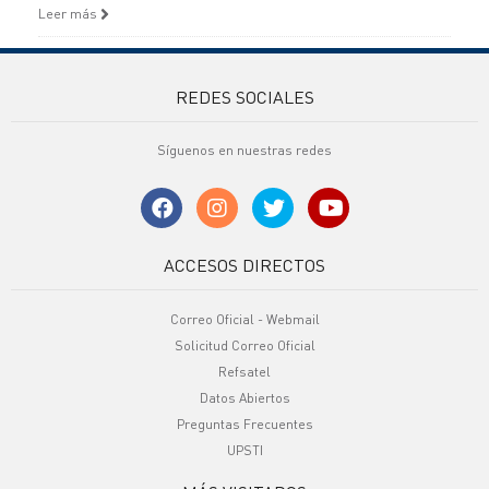
Leer más
REDES SOCIALES
Síguenos en nuestras redes
ACCESOS DIRECTOS
Correo Oficial - Webmail
Solicitud Correo Oficial
Refsatel
Datos Abiertos
Preguntas Frecuentes
UPSTI