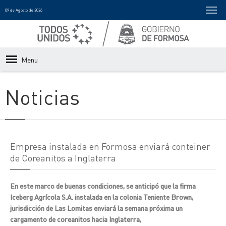
09 de Agosto de 2026
Menu
Noticias
Empresa instalada en Formosa enviará conteiner
de Coreanitos a Inglaterra
En este marco de buenas condiciones, se anticipó que la firma
Iceberg Agrícola S.A. instalada en la colonia Teniente Brown,
jurisdicción de Las Lomitas enviará la semana próxima un
cargamento de coreanitos hacia Inglaterra,