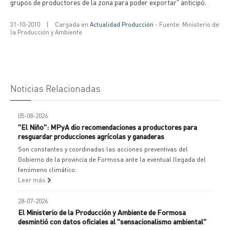
grupos de productores de la zona para poder exportar" anticipó.
31-10-2010
|
Cargada en
Actualidad Producción
- Fuente: Ministerio de
la Producción y Ambiente
Noticias Relacionadas
05-08-2026
"El Niño": MPyA dio recomendaciones a productores para
resguardar producciones agrícolas y ganaderas
Son constantes y coordinadas las acciones preventivas del
Gobierno de la provincia de Formosa ante la eventual llegada del
fenómeno climático.
Leer más
28-07-2026
El Ministerio de la Producción y Ambiente de Formosa
desmintió con datos oficiales al "sensacionalismo ambiental"