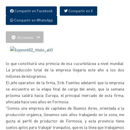
Compartir en Facebook
Compartir en X
Compartir en WhatsApp
Acciones
lo que constituirá una primicia de esa cucurbitácea a nivel mundial.
La producción total de la empresa llegaría este año a los dos
millones de kilogramos.
El jefe operativo de la firma, Erik Fuentes adelantó que la empresa
se encuentra en la etapa final de carga del envío, que la semana
próxima saldrá hacia Europa, el principal mercado de esta firma,
afincada hace seis años en Formosa.
"Somos una empresa de capitales de Buenos Aires, orientada a la
producción orgánica, llevamos seis años trabajando en la zona, me
gusta el perfil de productor de Formosa, y esta provincia tiene
suelos aptos para trabajar tranquilos, que es la línea que trabajamos