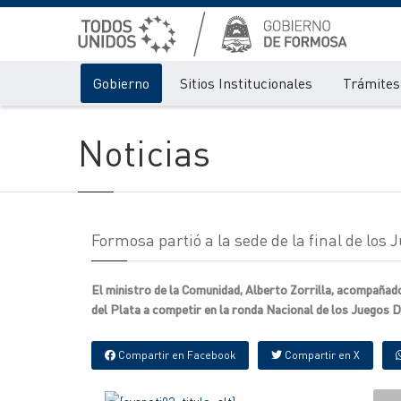
Gobierno
Sitios Institucionales
Trámites 
Noticias
Formosa partió a la sede de la final de los 
El ministro de la Comunidad, Alberto Zorrilla, acompañado
del Plata a competir en la ronda Nacional de los Juegos D
Compartir en Facebook
Compartir en X