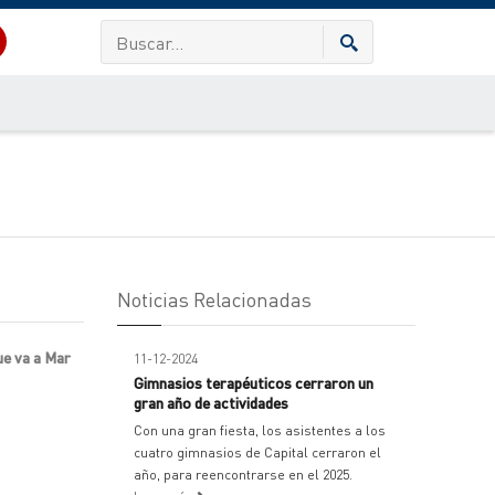
Noticias Relacionadas
ue va a Mar
11-12-2024
Gimnasios terapéuticos cerraron un
gran año de actividades
Con una gran fiesta, los asistentes a los
cuatro gimnasios de Capital cerraron el
año, para reencontrarse en el 2025.