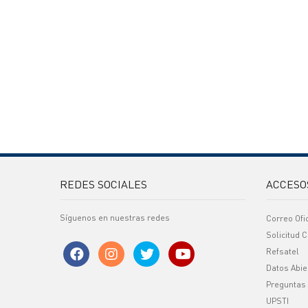
REDES SOCIALES
ACCESO
Síguenos en nuestras redes
Correo Ofi
Solicitud C
Refsatel
Datos Abie
Preguntas
UPSTI