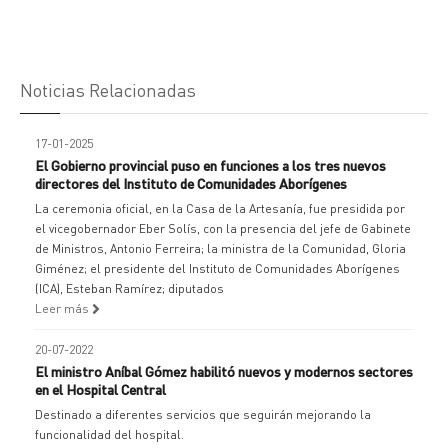
Noticias Relacionadas
17-01-2025
El Gobierno provincial puso en funciones a los tres nuevos
directores del Instituto de Comunidades Aborígenes
La ceremonia oficial, en la Casa de la Artesanía, fue presidida por
el vicegobernador Eber Solís, con la presencia del jefe de Gabinete
de Ministros, Antonio Ferreira; la ministra de la Comunidad, Gloria
Giménez; el presidente del Instituto de Comunidades Aborígenes
(ICA), Esteban Ramírez; diputados
Leer más
20-07-2022
El ministro Aníbal Gómez habilitó nuevos y modernos sectores
en el Hospital Central
Destinado a diferentes servicios que seguirán mejorando la
funcionalidad del hospital.