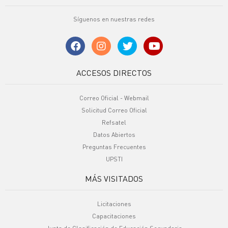
Síguenos en nuestras redes
ACCESOS DIRECTOS
Correo Oficial - Webmail
Solicitud Correo Oficial
Refsatel
Datos Abiertos
Preguntas Frecuentes
UPSTI
MÁS VISITADOS
Licitaciones
Capacitaciones