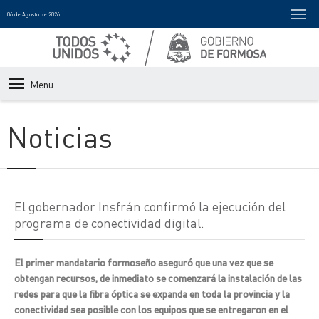
06 de Agosto de 2026
Menu
Noticias
El gobernador Insfrán confirmó la ejecución del
programa de conectividad digital.
El primer mandatario formoseño aseguró que una vez que se
obtengan recursos, de inmediato se comenzará la instalación de las
redes para que la fibra óptica se expanda en toda la provincia y la
conectividad sea posible con los equipos que se entregaron en el