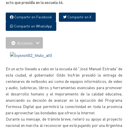
acto que presidía en la escuela 66.
Compartir en Facebook
Compartir en X
Compartir en WhatsApp
Acciones
En un acto llevado a cabo en la escuela 66 "José Manuel Estrada" de
esta ciudad, el gobernador Gildo Insfrán presidió la entrega de
centenares de netbooks así como de equipos informáticos, de video
y audio, ludotecas, libros y herramientas esenciales para promover
el desarrollo humano y el mejoramiento de la calidad educativa,
anunciando su decisión de avanzar en la ejecución del Programa
Formosa Digital que permitirá la conectividad en toda la provincia
para aprovechar las bondades que ofrece la Internet.
Durante su mensaje, de trámite breve, reiteró su apoyo al proyecto
nacional en marcha al reconocer que está pujando por una Argentina