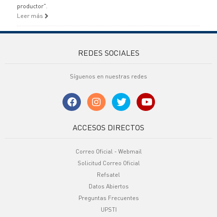
productor".
Leer más
REDES SOCIALES
Síguenos en nuestras redes
ACCESOS DIRECTOS
Correo Oficial - Webmail
Solicitud Correo Oficial
Refsatel
Datos Abiertos
Preguntas Frecuentes
UPSTI