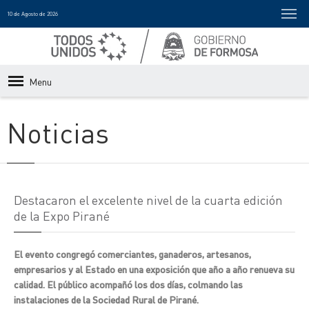
10 de Agosto de 2026
Menu
Noticias
Destacaron el excelente nivel de la cuarta edición
de la Expo Pirané
El evento congregó comerciantes, ganaderos, artesanos,
empresarios y al Estado en una exposición que año a año renueva su
calidad. El público acompañó los dos días, colmando las
instalaciones de la Sociedad Rural de Pirané.