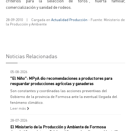
criterios para la selección de toros", huerta familiar,
comercialización y sanidad de rodeos.
28-09-2010
|
Cargada en
Actualidad Producción
- Fuente: Ministerio de
la Producción y Ambiente
Noticias Relacionadas
05-08-2026
"El Niño": MPyA dio recomendaciones a productores para
resguardar producciones agrícolas y ganaderas
Son constantes y coordinadas las acciones preventivas del
Gobierno de la provincia de Formosa ante la eventual llegada del
fenómeno climático.
Leer más
28-07-2026
El Ministerio de la Producción y Ambiente de Formosa