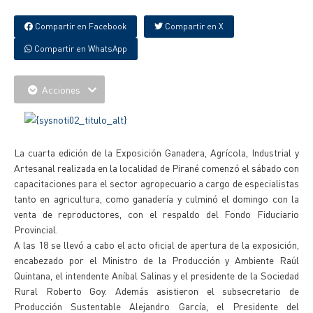
Compartir en Facebook
Compartir en X
Compartir en WhatsApp
Acciones
La cuarta edición de la Exposición Ganadera, Agrícola, Industrial y
Artesanal realizada en la localidad de Pirané comenzó el sábado con
capacitaciones para el sector agropecuario a cargo de especialistas
tanto en agricultura, como ganadería y culminó el domingo con la
venta de reproductores, con el respaldo del Fondo Fiduciario
Provincial.
A las 18 se llevó a cabo el acto oficial de apertura de la exposición,
encabezado por el Ministro de la Producción y Ambiente Raúl
Quintana, el intendente Aníbal Salinas y el presidente de la Sociedad
Rural Roberto Goy. Además asistieron el subsecretario de
Producción Sustentable Alejandro García, el Presidente del