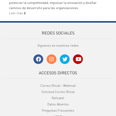
potenciar la competitividad, impulsar la innovación y diseñar
caminos de desarrollo para las organizaciones.
Leer más
REDES SOCIALES
Síguenos en nuestras redes
ACCESOS DIRECTOS
Correo Oficial - Webmail
Solicitud Correo Oficial
Refsatel
Datos Abiertos
Preguntas Frecuentes