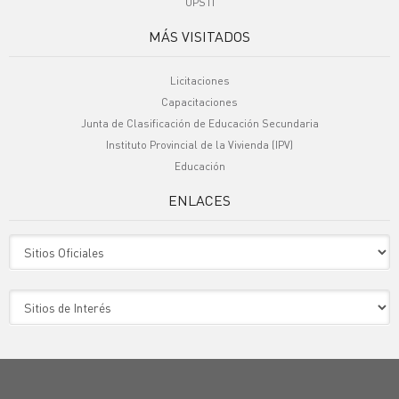
UPSTI
MÁS VISITADOS
Licitaciones
Capacitaciones
Junta de Clasificación de Educación Secundaria
Instituto Provincial de la Vivienda (IPV)
Educación
ENLACES
Sitio Oficiales
Sitio de Interes