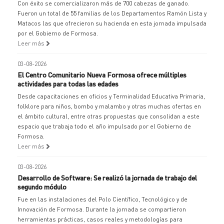
Con éxito se comercializaron más de 700 cabezas de ganado.
Fueron un total de 55 familias de los Departamentos Ramón Lista y
Matacos las que ofrecieron su hacienda en esta jornada impulsada
por el Gobierno de Formosa.
Leer más
03-08-2026
El Centro Comunitario Nueva Formosa ofrece múltiples
actividades para todas las edades
Desde capacitaciones en oficios y Terminalidad Educativa Primaria,
folklore para niños, bombo y malambo y otras muchas ofertas en
el ámbito cultural, entre otras propuestas que consolidan a este
espacio que trabaja todo el año impulsado por el Gobierno de
Formosa.
Leer más
03-08-2026
Desarrollo de Software: Se realizó la jornada de trabajo del
segundo módulo
Fue en las instalaciones del Polo Científico, Tecnológico y de
Innovación de Formosa. Durante la jornada se compartieron
herramientas prácticas, casos reales y metodologías para