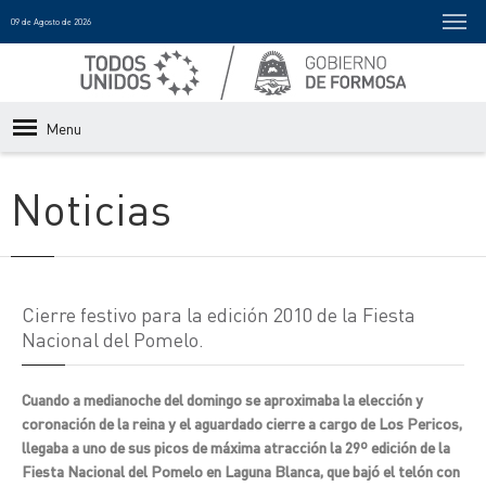
09 de Agosto de 2026
Menu
Noticias
Cierre festivo para la edición 2010 de la Fiesta
Nacional del Pomelo.
Cuando a medianoche del domingo se aproximaba la elección y
coronación de la reina y el aguardado cierre a cargo de Los Pericos,
llegaba a uno de sus picos de máxima atracción la 29º edición de la
Fiesta Nacional del Pomelo en Laguna Blanca, que bajó el telón con