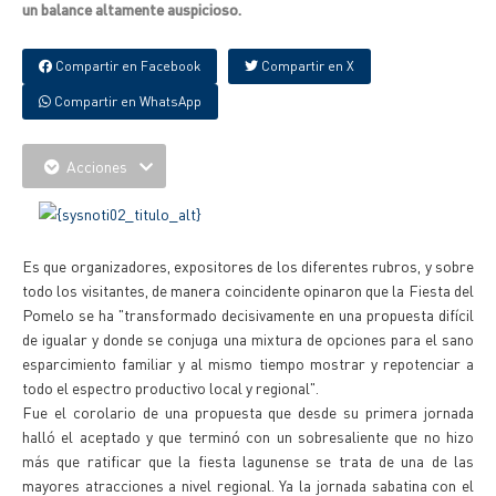
un balance altamente auspicioso.
Compartir en Facebook
Compartir en X
Compartir en WhatsApp
Acciones
Es que organizadores, expositores de los diferentes rubros, y sobre
todo los visitantes, de manera coincidente opinaron que la Fiesta del
Pomelo se ha "transformado decisivamente en una propuesta difícil
de igualar y donde se conjuga una mixtura de opciones para el sano
esparcimiento familiar y al mismo tiempo mostrar y repotenciar a
todo el espectro productivo local y regional".
Fue el corolario de una propuesta que desde su primera jornada
halló el aceptado y que terminó con un sobresaliente que no hizo
más que ratificar que la fiesta lagunense se trata de una de las
mayores atracciones a nivel regional. Ya la jornada sabatina con el