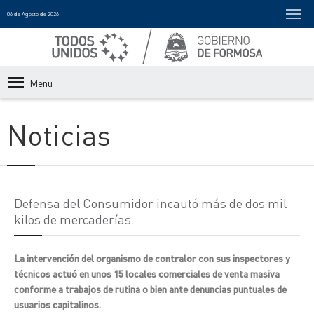
06 de Agosto de 2026
Menu
Noticias
Defensa del Consumidor incautó más de dos mil
kilos de mercaderías.
La intervención del organismo de contralor con sus inspectores y
técnicos actuó en unos 15 locales comerciales de venta masiva
conforme a trabajos de rutina o bien ante denuncias puntuales de
usuarios capitalinos.