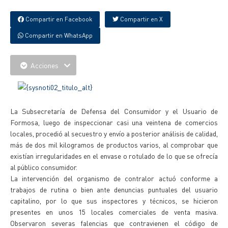
Compartir en Facebook
Compartir en X
Compartir en WhatsApp
Acciones
La Subsecretaría de Defensa del Consumidor y el Usuario de
Formosa, luego de inspeccionar casi una veintena de comercios
locales, procedió al secuestro y envío a posterior análisis de calidad,
más de dos mil kilogramos de productos varios, al comprobar que
existían irregularidades en el envase o rotulado de lo que se ofrecía
al público consumidor.
La intervención del organismo de contralor actuó conforme a
trabajos de rutina o bien ante denuncias puntuales del usuario
capitalino, por lo que sus inspectores y técnicos, se hicieron
presentes en unos 15 locales comerciales de venta masiva.
Observaron severas falencias que contravienen el código de