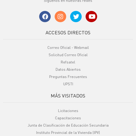
Síguenos en nuestras redes
ACCESOS DIRECTOS
Correo Oficial - Webmail
Solicitud Correo Oficial
Refsatel
Datos Abiertos
Preguntas Frecuentes
UPSTI
MÁS VISITADOS
Licitaciones
Capacitaciones
Junta de Clasificación de Educación Secundaria
Instituto Provincial de la Vivienda (IPV)